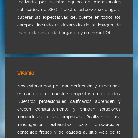
realizado por nuestro equipo de profesionales
calificados de SEO. Nuestro esfuerzo se dirige a
superar las expectativas del cliente en todos los
campos, incluido el desarrollo de la imagen de
marca, dar visibilidad orgánica y un mejor ROI.
VISIÓN
Nos esforzamos por dar perfección y excelencia
en cada uno de nuestros proyectos emprendidos.
Nuestros profesionales calificados aprenden y
crecen constantemente y brindan soluciones
innovadoras a las empresas. Realizamos una
investigación exhaustiva para proporcionar
contenido fresco y de calidad al sitio web de la