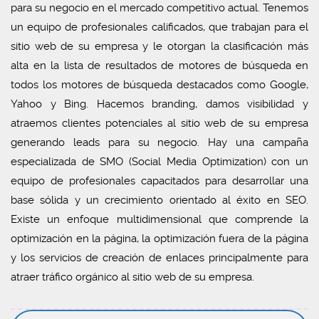
para su negocio en el mercado competitivo actual. Tenemos
un equipo de profesionales calificados, que trabajan para el
sitio web de su empresa y le otorgan la clasificación más
alta en la lista de resultados de motores de búsqueda en
todos los motores de búsqueda destacados como Google,
Yahoo y Bing. Hacemos branding, damos visibilidad y
atraemos clientes potenciales al sitio web de su empresa
generando leads para su negocio. Hay una campaña
especializada de SMO (Social Media Optimization) con un
equipo de profesionales capacitados para desarrollar una
base sólida y un crecimiento orientado al éxito en SEO.
Existe un enfoque multidimensional que comprende la
optimización en la página, la optimización fuera de la página
y los servicios de creación de enlaces principalmente para
atraer tráfico orgánico al sitio web de su empresa.