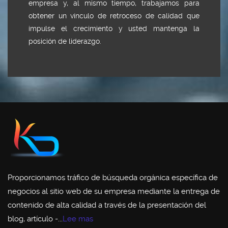
empresa y, al mismo tiempo, trabajamos para
obtener un vínculo de retroceso de calidad que
impulse el crecimiento y usted mantenga la
posición de liderazgo.
Proporcionamos tráfico de búsqueda orgánica específica de
negocios al sitio web de su empresa mediante la entrega de
contenido de alta calidad a través de la presentación del
blog, artículo -...
Lee mas