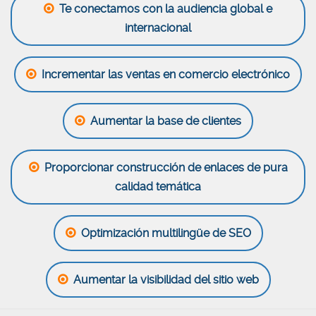
Te conectamos con la audiencia global e
internacional
Incrementar las ventas en comercio electrónico
Aumentar la base de clientes
Proporcionar construcción de enlaces de pura
calidad temática
Optimización multilingüe de SEO
Aumentar la visibilidad del sitio web