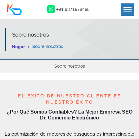
+91 9871678465
Sobre nosotros
Hogar
Sobre nosotros
Sobre nosotros
EL ÉXITO DE NUESTRO CLIENTE ES
NUESTRO ÉXITO
¿Por Qué Somos Confiables? La Mejor Empresa SEO
De Comercio Electrónico
La optimización de motores de búsqueda es imprescindible