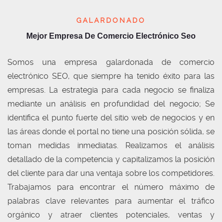
GALARDONADO
Mejor Empresa De Comercio Electrónico Seo
Somos una empresa galardonada de comercio
electrónico SEO, que siempre ha tenido éxito para las
empresas. La estrategia para cada negocio se finaliza
mediante un análisis en profundidad del negocio; Se
identifica el punto fuerte del sitio web de negocios y en
las áreas donde el portal no tiene una posición sólida, se
toman medidas inmediatas. Realizamos el análisis
detallado de la competencia y capitalizamos la posición
del cliente para dar una ventaja sobre los competidores.
Trabajamos para encontrar el número máximo de
palabras clave relevantes para aumentar el tráfico
orgánico y atraer clientes potenciales, ventas y