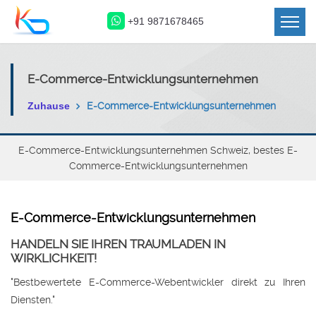
+91 9871678465
E-Commerce-Entwicklungsunternehmen
Zuhause
E-Commerce-Entwicklungsunternehmen
E-Commerce-Entwicklungsunternehmen Schweiz, bestes E-
Commerce-Entwicklungsunternehmen
E-Commerce-Entwicklungsunternehmen
HANDELN SIE IHREN TRAUMLADEN IN
WIRKLICHKEIT!
"Bestbewertete E-Commerce-Webentwickler direkt zu Ihren
Diensten."