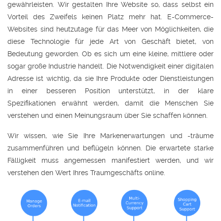
gewährleisten. Wir gestalten Ihre Website so, dass selbst ein
Vorteil des Zweifels keinen Platz mehr hat. E-Commerce-
Websites sind heutzutage für das Meer von Möglichkeiten, die
diese Technologie für jede Art von Geschäft bietet, von
Bedeutung geworden. Ob es sich um eine kleine, mittlere oder
sogar große Industrie handelt. Die Notwendigkeit einer digitalen
Adresse ist wichtig, da sie Ihre Produkte oder Dienstleistungen
in einer besseren Position unterstützt, in der klare
Spezifikationen erwähnt werden, damit die Menschen Sie
verstehen und einen Meinungsraum über Sie schaffen können.
Wir wissen, wie Sie Ihre Markenerwartungen und -träume
zusammenführen und beflügeln können. Die erwartete starke
Fälligkeit muss angemessen manifestiert werden, und wir
verstehen den Wert Ihres Traumgeschäfts online.