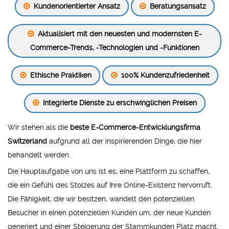
Kundenorientierter Ansatz
Beratungsansatz
Aktualisiert mit den neuesten und modernsten E-
Commerce-Trends, -Technologien und -Funktionen
Ethische Praktiken
100% Kundenzufriedenheit
Integrierte Dienste zu erschwinglichen Preisen
Wir stehen als die
beste E-Commerce-Entwicklungsfirma
Switzerland
aufgrund all der inspirierenden Dinge, die hier
behandelt werden.
Die Hauptaufgabe von uns ist es, eine Plattform zu schaffen,
die ein Gefühl des Stolzes auf Ihre Online-Existenz hervorruft.
Die Fähigkeit, die wir besitzen, wandelt den potenziellen
Besucher in einen potenziellen Kunden um, der neue Kunden
generiert und einer Steigerung der Stammkunden Platz macht.