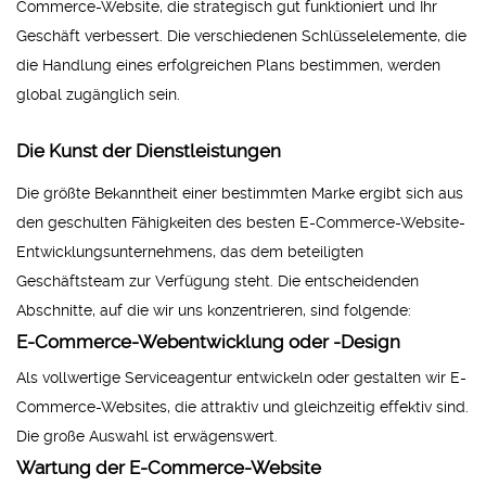
Commerce-Website, die strategisch gut funktioniert und Ihr
Geschäft verbessert. Die verschiedenen Schlüsselelemente, die
die Handlung eines erfolgreichen Plans bestimmen, werden
global zugänglich sein.
Die Kunst der Dienstleistungen
Die größte Bekanntheit einer bestimmten Marke ergibt sich aus
den geschulten Fähigkeiten des besten E-Commerce-Website-
Entwicklungsunternehmens, das dem beteiligten
Geschäftsteam zur Verfügung steht. Die entscheidenden
Abschnitte, auf die wir uns konzentrieren, sind folgende:
E-Commerce-Webentwicklung oder -Design
Als vollwertige Serviceagentur entwickeln oder gestalten wir E-
Commerce-Websites, die attraktiv und gleichzeitig effektiv sind.
Die große Auswahl ist erwägenswert.
Wartung der E-Commerce-Website