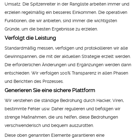
Umsatz. Die Spitzenreiter in der Rangliste arbeiten immer und
erzielen regelmäßig ein besseres Einkommen. Die operativen
Funktionen, die wir anbieten, sind immer die wichtigsten
Gründe, um die besten Ergebnisse zu erzielen.
Verfolgt die Leistung
Standardmäßig messen, verfolgen und protokollieren wir alle
Gewinnspannen, die mit der aktuellen Strategie erzielt werden.
Die erforderlichen Änderungen und Ergänzungen werden dann
entschieden. Wir verfolgen 100% Transparenz in allen Phasen
und Berichten des Prozesses.
Generieren Sie eine sichere Plattform
Wir verstehen die ständige Bedrohung durch Hacker, Viren,
bestimmte Fehler usw. Daher regulieren und befolgen wir
strenge Maßnahmen, die uns helfen, diese Bedrohungen
verschwenderisch und bequem auszurotten.
Diese oben genannten Elemente garantieren eine