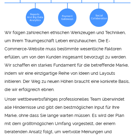
Wir folgen zahlreichen ethischen Werkzeugen und Techniken,
um Ihrem Traumgeschäft Leben einzuhauchen. Die E-
Commerce-Website muss bestimmte wesentliche Faktoren
erfüllen, um von den Kunden insgesamt bevorzugt zu werden.
Wir schaffen ein starkes Fundament für die betreffende Marke,
indem wir eine einzigartige Reihe von Ideen und Layouts
initiieren. Der Weg zu neuen Höhen braucht eine konkrete Basis,
die wir erfolgreich ebnen.
Unser wettbewerbsfähiges professionelles Team überwindet
alle Hindernisse und gibt den bestmöglichen Input für Ihre
Marke, ohne dass Sie lange warten müssen. Es wird der Plan
mit dem größtmöglichen Umfang vorgestellt, der einem
beratenden Ansatz folgt, um wertvolle Meinungen und