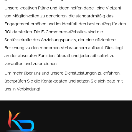
Unsere kreativen Pläne und Ideen helfen dabei, eine Vielzahl
von Möglichkeiten zu generieren, die standardmäßig das
Engagement erhöhen und im Idealfall den besten Weg für den
ROI darstellen. Die E-Commerce-Websites sind die
Schlüsselrolle des Anziehungspunkts, der eine effizientere
Beziehung zu den modernen Verbrauchern aufbaut. Dies liegt
an der absoluten Funktion, überall und jederzeit sofort zu
verwalten und zu erreichen.
Um mehr über uns und unsere Dienstleistungen zu erfahren,
überprüfen Sie die Kontaktdaten und setzen Sie sich bald mit
uns in Verbindung!