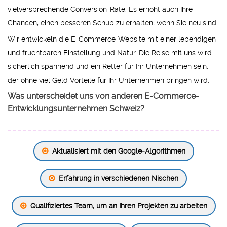
vielversprechende Conversion-Rate. Es erhöht auch Ihre
Chancen, einen besseren Schub zu erhalten, wenn Sie neu sind.
Wir entwickeln die E-Commerce-Website mit einer lebendigen
und fruchtbaren Einstellung und Natur. Die Reise mit uns wird
sicherlich spannend und ein Retter für Ihr Unternehmen sein,
der ohne viel Geld Vorteile für Ihr Unternehmen bringen wird.
Was unterscheidet uns von anderen E-Commerce-
Entwicklungsunternehmen Schweiz?
Aktualisiert mit den Google-Algorithmen
Erfahrung in verschiedenen Nischen
Qualifiziertes Team, um an Ihren Projekten zu arbeiten