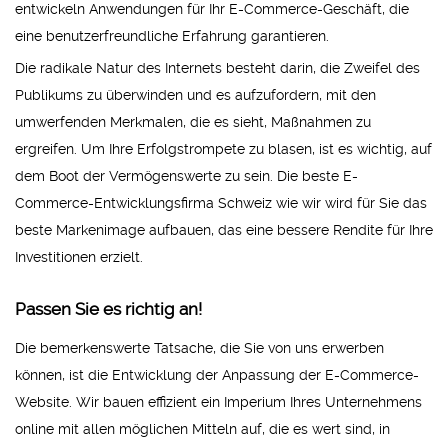
entwickeln Anwendungen für Ihr E-Commerce-Geschäft, die
eine benutzerfreundliche Erfahrung garantieren.
Die radikale Natur des Internets besteht darin, die Zweifel des
Publikums zu überwinden und es aufzufordern, mit den
umwerfenden Merkmalen, die es sieht, Maßnahmen zu
ergreifen. Um Ihre Erfolgstrompete zu blasen, ist es wichtig, auf
dem Boot der Vermögenswerte zu sein. Die beste E-
Commerce-Entwicklungsfirma Schweiz wie wir wird für Sie das
beste Markenimage aufbauen, das eine bessere Rendite für Ihre
Investitionen erzielt.
Passen Sie es richtig an!
Die bemerkenswerte Tatsache, die Sie von uns erwerben
können, ist die Entwicklung der Anpassung der E-Commerce-
Website. Wir bauen effizient ein Imperium Ihres Unternehmens
online mit allen möglichen Mitteln auf, die es wert sind, in