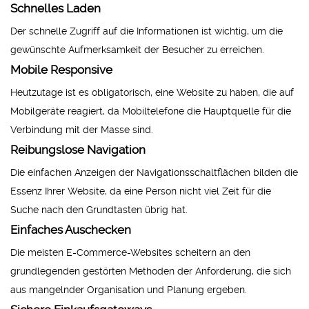
Schnelles Laden
Der schnelle Zugriff auf die Informationen ist wichtig, um die
gewünschte Aufmerksamkeit der Besucher zu erreichen.
Mobile Responsive
Heutzutage ist es obligatorisch, eine Website zu haben, die auf
Mobilgeräte reagiert, da Mobiltelefone die Hauptquelle für die
Verbindung mit der Masse sind.
Reibungslose Navigation
Die einfachen Anzeigen der Navigationsschaltflächen bilden die
Essenz Ihrer Website, da eine Person nicht viel Zeit für die
Suche nach den Grundtasten übrig hat.
Einfaches Auschecken
Die meisten E-Commerce-Websites scheitern an den
grundlegenden gestörten Methoden der Anforderung, die sich
aus mangelnder Organisation und Planung ergeben.