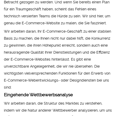
Betracht gezogen zu werden. Und wenn Sie bereits einen Plan
für ein Traumgeschäft haben, scheint das Fehlen eines
technisch versierten Teams die Hürde zu sein. Wir sind hier, um
genau die E-Commerce-Website zu malen, die Sie fasziniert.
Wir arbeiten daran, Ihr E-Commerce-Geschäft zu einer stabilen
Basis zu machen, die Ihnen nicht nur dabei hilft, die Konkurrenz
zu gewinnen, die ihren Höhepunkt erreicht, sondern auch eine
herausragende Qualität Ihrer Dienstleistungen und die Effizienz
der E-Commerce-Websites hinterlässt. Es gibt eine
unverzichtbare Angelegenheit, die wir nie übersehen. Die
wichtigsten vielversprechenden Funktionen für den Erwerb von
E-Commerce-Webentwicklungs- oder Designdiensten bei uns
sind:
Eingehende Wettbewerbsanalyse
Wir arbeiten daran, die Struktur des Marktes zu verstehen,
indem wir die Natur anderer Wettbewerber analysieren, um uns