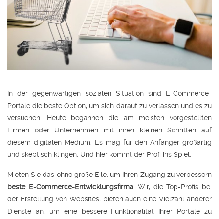
In der gegenwärtigen sozialen Situation sind E-Commerce-
Portale die beste Option, um sich darauf zu verlassen und es zu
versuchen. Heute begannen die am meisten vorgestellten
Firmen oder Unternehmen mit ihren kleinen Schritten auf
diesem digitalen Medium. Es mag für den Anfänger großartig
und skeptisch klingen. Und hier kommt der Profi ins Spiel.
Mieten Sie das ohne große Eile, um Ihren Zugang zu verbessern
beste E-Commerce-Entwicklungsfirma
. Wir, die Top-Profis bei
der Erstellung von Websites, bieten auch eine Vielzahl anderer
Dienste an, um eine bessere Funktionalität Ihrer Portale zu