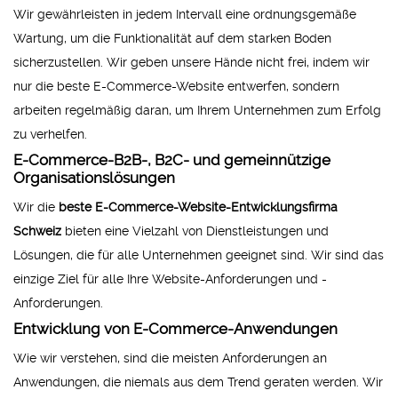
Wir gewährleisten in jedem Intervall eine ordnungsgemäße
Wartung, um die Funktionalität auf dem starken Boden
sicherzustellen. Wir geben unsere Hände nicht frei, indem wir
nur die beste E-Commerce-Website entwerfen, sondern
arbeiten regelmäßig daran, um Ihrem Unternehmen zum Erfolg
zu verhelfen.
E-Commerce-B2B-, B2C- und gemeinnützige
Organisationslösungen
Wir die
beste E-Commerce-Website-Entwicklungsfirma
Schweiz
bieten eine Vielzahl von Dienstleistungen und
Lösungen, die für alle Unternehmen geeignet sind. Wir sind das
einzige Ziel für alle Ihre Website-Anforderungen und -
Anforderungen.
Entwicklung von E-Commerce-Anwendungen
Wie wir verstehen, sind die meisten Anforderungen an
Anwendungen, die niemals aus dem Trend geraten werden. Wir