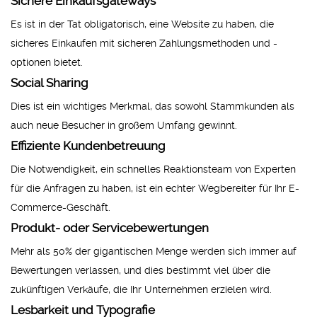
Sichere Einkaufsgateways
Es ist in der Tat obligatorisch, eine Website zu haben, die
sicheres Einkaufen mit sicheren Zahlungsmethoden und -
optionen bietet.
Social Sharing
Dies ist ein wichtiges Merkmal, das sowohl Stammkunden als
auch neue Besucher in großem Umfang gewinnt.
Effiziente Kundenbetreuung
Die Notwendigkeit, ein schnelles Reaktionsteam von Experten
für die Anfragen zu haben, ist ein echter Wegbereiter für Ihr E-
Commerce-Geschäft.
Produkt- oder Servicebewertungen
Mehr als 50% der gigantischen Menge werden sich immer auf
Bewertungen verlassen, und dies bestimmt viel über die
zukünftigen Verkäufe, die Ihr Unternehmen erzielen wird.
Lesbarkeit und Typografie