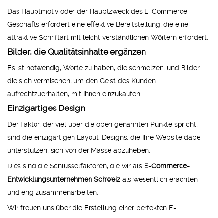
Das Hauptmotiv oder der Hauptzweck des E-Commerce-
Geschäfts erfordert eine effektive Bereitstellung, die eine
attraktive Schriftart mit leicht verständlichen Wörtern erfordert.
Bilder, die Qualitätsinhalte ergänzen
Es ist notwendig, Worte zu haben, die schmelzen, und Bilder,
die sich vermischen, um den Geist des Kunden
aufrechtzuerhalten, mit Ihnen einzukaufen.
Einzigartiges Design
Der Faktor, der viel über die oben genannten Punkte spricht,
sind die einzigartigen Layout-Designs, die Ihre Website dabei
unterstützen, sich von der Masse abzuheben.
Dies sind die Schlüsselfaktoren, die wir als
E-Commerce-
Entwicklungsunternehmen Schweiz
als wesentlich erachten
und eng zusammenarbeiten.
Wir freuen uns über die Erstellung einer perfekten E-