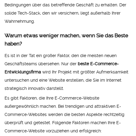
Bedingungen über das betreffende Geschäft zu erhalten. Der
solide Tech-Stack, den wir versichern, liegt außerhalb Ihrer
Wahrnehmung.
Warum etwas weniger machen, wenn Sie das Beste
haben?
Es ist in der Tat ein großer Faktor, den die meisten neuen
Geschäftsteams übersehen. Nur der
beste E-Commerce-
Entwicklungsfirma
wird Ihr Projekt mit größter Aufmerksamkeit
untersuchen und eine Website erstellen, die Sie im Internet
strategisch innovativ darstellt.
Es gibt Faktoren, die Ihre E-Commerce-Website
außergewöhnlich machen. Bei trendigen und attraktiven E-
Commerce-Websites werden die besten Aspekte rechtzeitig
überprüft und getestet. Folgende Faktoren machen Ihre E-
Commerce-Website vorzuziehen und erfolgreich: