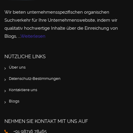
Wir bieten unternehmensspezifischen organischen
Suchverkehr für Ihre Unternehmenswebsite, indem wir
qualitativ hochwertige Inhalte über die Einreichung von
Blogs, ...
Weiterlesen
NÜTZLICHE LINKS
Über uns
Datenschutz-Bestimmungen
Kontaktiere uns
Blogs
NEHMEN SIE KONTAKT MIT UNS AUF
+91 98716 78465