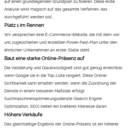
auf einen grundlegenden Grundplan zu fixieren. Diese erste
Analyse wirkt magisch auf das gesamte Verfahren, das
durchgeführt werden soll.
Platz 1 im Rennen
Wir versprechen eine E-Commerce-Website, die mit dem von
uns zugesicherten und erstellten Power-Pakt-Plan unter den
ähnlichen Unternehmen an erster Stelle steht.
Baut eine starke Online-Präsenz auf
Die Validierung und Glaubwürdigkeit sind gut genug erreichbar,
wenn Google sie in die Top-Liste rangiert. Diese Online-
Sichtbarkeit kann erhalten werden, wenn die Zuordnung der
Dienste in einem besseren Maßstab erfolgt.
Suchmaschinenoptimierungsdienste (Search Engine
Optimization, SEO) bieten ein breiteres Interesse daran.
Höhere Verkäufe
Das gleichzeitige Ergebnis der Online-Präsenz ist ein höherer