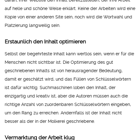
daran, Ihrer Website den Inhalt bereitzustellen, der Ihre Arbeit
auf helle und schöne Weise erklärt. Keine der Arbeiten wird eine
Kopie von einer anderen Site sein, noch wird die Wortwahl und
Platzierung langweilig sein.
Erstaunlich den Inhalt optimieren
Selbst der begehrteste Inhalt kann wertlos sein, wenn er für die
Menschen nicht sichtbar ist. Die Optimierung des gut
geschriebenen Inhalts ist von herausragender Bedeutung,
damit er geschätzt wird, und das Füllen von Schlüsselwörtern
ist dafür wichtig. Suchmaschinen loben den Inhalt, der
einzigartig und kreativ ist, aber die Autoren müssen auch die
richtige Anzahl von zuordenbaren Schlüsselwörtern eingeben,
um den Rang zu erreichen. Andernfalls ist der Inhalt nicht
besser als der in der Molkerei geschriebene.
Vermarktung der Arbeit klug