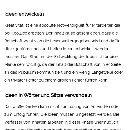
Ideen entwickeln
Kreativität ist eine absolute Notwendigkeit für Mitarbeiter, die
bei KoolDox arbeiten. Der Inhalt ist so geschrieben, dass die
Botschaft kreativ an die Leser weitergegeben wird und dafür
die eigentümlichen und hellen Ideen entwickelt werden
müssen. Das Stadium der Entwicklung der Ideen ist für eine
Marke sehr wichtig, da der Inhalt die Botschaft von ihrer Seite
an das Publikum kommuniziert und ein wenig Langeweile oder
ein trivialer Fehler zu einem großen Fehler führen kann.
Ideen in Wörter und Sätze verwandeln
Das bloße Denken kann nicht zur Lösung von Antworten oder
zum Erfolg führen. Die Ideen müssen umgesetzt werden. Die
Verfasser von Inhalten arbeiten in dieser Phase unermüdlich