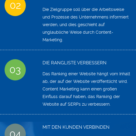
02
Die Zielgruppe soll über die Arbeitsweise
und Prozesse des Unternehmens informiert
werden, und dies geschieht auf
unglaubliche Weise durch Content-
Marketing.
DIE RANGLISTE VERBESSERN
03
Das Ranking einer Website hängt vom Inhalt
ab, der auf der Website veröffentlicht wird.
Content Marketing kann einen großen
Einfluss darauf haben, das Ranking der
Website auf SERPs zu verbessern.
MIT DEN KUNDEN VERBINDEN
04