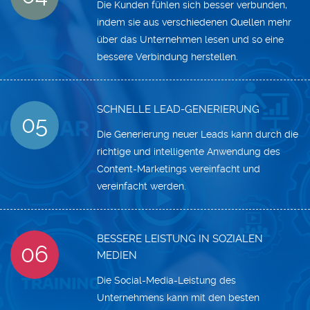
Die Kunden fühlen sich besser verbunden,
indem sie aus verschiedenen Quellen mehr
über das Unternehmen lesen und so eine
bessere Verbindung herstellen.
SCHNELLE LEAD-GENERIERUNG
05
Die Generierung neuer Leads kann durch die
richtige und intelligente Anwendung des
Content-Marketings vereinfacht und
vereinfacht werden.
BESSERE LEISTUNG IN SOZIALEN
06
MEDIEN
Die Social-Media-Leistung des
Unternehmens kann mit den besten