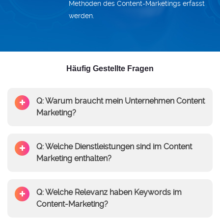
Methoden des Content-Marketings erfasst
werden.
Häufig Gestellte Fragen
Q: Warum braucht mein Unternehmen Content
Marketing?
Q: Welche Dienstleistungen sind im Content
Marketing enthalten?
Q: Welche Relevanz haben Keywords im
Content-Marketing?