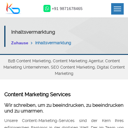
+91 9871678465
Inhaltsvermarktung
Zuhause
Inhaltsvermarktung
B2B Content Marketing, Content Marketing Agentur, Content
Marketing Unternehmen, SEO Content Marketing, Digital Content
Marketing
Content Marketing Services
Wir schreiben, um zu beeindrucken, zu beeindrucken
und zu umarmen.
Unsere Content-Marketing-Services sind der Kern Ihres
erfolgreichen Rankings in der digitalen Welt. Der im Team von