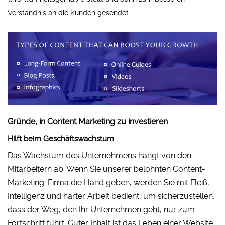
Verständnis an die Kunden gesendet.
Gründe, in Content Marketing zu investieren
Hilft beim Geschäftswachstum
Das Wachstum des Unternehmens hängt von den
Mitarbeitern ab. Wenn Sie unserer belohnten Content-
Marketing-Firma die Hand geben, werden Sie mit Fleiß,
Intelligenz und harter Arbeit bedient, um sicherzustellen,
dass der Weg, den Ihr Unternehmen geht, nur zum
Fortschritt führt. Guter Inhalt ist das Leben einer Website,