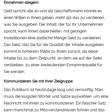
Einnahmen steigern
Geld spricht alle an und als Geschäftsmann könnte es
einen Willen in Ihnen geben, mehr als das zu verdienen,
was Sie ausgeben. Der Inhalt, der für Ihr Unternehmen
spricht, kann Ihnen dabei helfen, mit geringen
Investitionen eine stattliche Menge Geld zu verdienen.
Das Geld, das Sie für die Qualität der Inhalte ausgeben,
kommt in höherem Maße zu Ihnen zurück, da diese
Inhalte bis zu dem Zeitpunkt, an dem sie auf der Seite
verbleiben, zu einer bedeutenden Einnahmequelle für
Sie werden.
Kommunizieren Sie mit Ihrer Zielgruppe
Das Publikum ist heutzutage klug und vernünftig. Man
muss die klügsten Wörter und Sätze auswählen, um eine
Nachricht mit ihnen zu kommunizieren. Ein falscher Satz
kann manchmal zu Missverständnissen führen und das