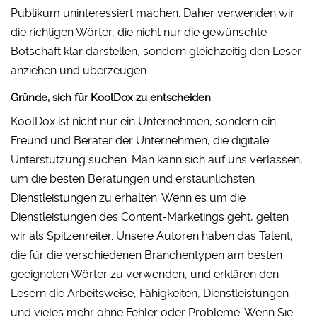
Publikum uninteressiert machen. Daher verwenden wir
die richtigen Wörter, die nicht nur die gewünschte
Botschaft klar darstellen, sondern gleichzeitig den Leser
anziehen und überzeugen.
Gründe, sich für KoolDox zu entscheiden
KoolDox ist nicht nur ein Unternehmen, sondern ein
Freund und Berater der Unternehmen, die digitale
Unterstützung suchen. Man kann sich auf uns verlassen,
um die besten Beratungen und erstaunlichsten
Dienstleistungen zu erhalten. Wenn es um die
Dienstleistungen des Content-Marketings geht, gelten
wir als Spitzenreiter. Unsere Autoren haben das Talent,
die für die verschiedenen Branchentypen am besten
geeigneten Wörter zu verwenden, und erklären den
Lesern die Arbeitsweise, Fähigkeiten, Dienstleistungen
und vieles mehr ohne Fehler oder Probleme. Wenn Sie