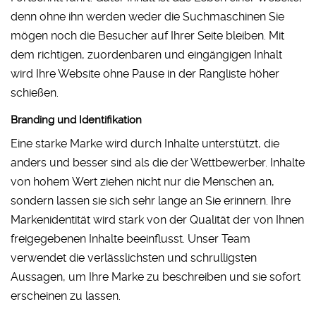
denn ohne ihn werden weder die Suchmaschinen Sie
mögen noch die Besucher auf Ihrer Seite bleiben. Mit
dem richtigen, zuordenbaren und eingängigen Inhalt
wird Ihre Website ohne Pause in der Rangliste höher
schießen.
Branding und Identifikation
Eine starke Marke wird durch Inhalte unterstützt, die
anders und besser sind als die der Wettbewerber. Inhalte
von hohem Wert ziehen nicht nur die Menschen an,
sondern lassen sie sich sehr lange an Sie erinnern. Ihre
Markenidentität wird stark von der Qualität der von Ihnen
freigegebenen Inhalte beeinflusst. Unser Team
verwendet die verlässlichsten und schrulligsten
Aussagen, um Ihre Marke zu beschreiben und sie sofort
erscheinen zu lassen.