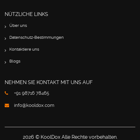
NÜTZLICHE LINKS
Über uns
Datenschutz-Bestimmungen
Kontaktiere uns
Blogs
NEHMEN SIE KONTAKT MIT UNS AUF
+91 98716 78465
info@kooldox.com
2026 © KoolDox Alle Rechte vorbehalten.