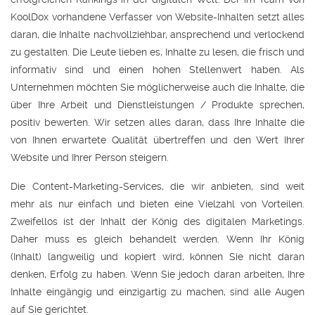
KoolDox vorhandene Verfasser von Website-Inhalten setzt alles
daran, die Inhalte nachvollziehbar, ansprechend und verlockend
zu gestalten. Die Leute lieben es, Inhalte zu lesen, die frisch und
informativ sind und einen hohen Stellenwert haben. Als
Unternehmen möchten Sie möglicherweise auch die Inhalte, die
über Ihre Arbeit und Dienstleistungen / Produkte sprechen,
positiv bewerten. Wir setzen alles daran, dass Ihre Inhalte die
von Ihnen erwartete Qualität übertreffen und den Wert Ihrer
Website und Ihrer Person steigern.
Die Content-Marketing-Services, die wir anbieten, sind weit
mehr als nur einfach und bieten eine Vielzahl von Vorteilen.
Zweifellos ist der Inhalt der König des digitalen Marketings.
Daher muss es gleich behandelt werden. Wenn Ihr König
(Inhalt) langweilig und kopiert wird, können Sie nicht daran
denken, Erfolg zu haben. Wenn Sie jedoch daran arbeiten, Ihre
Inhalte eingängig und einzigartig zu machen, sind alle Augen
auf Sie gerichtet.