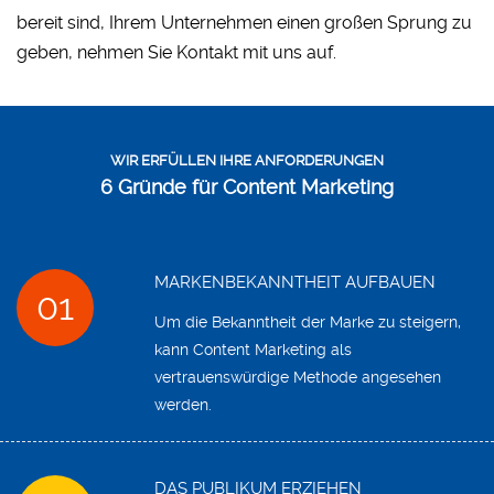
bereit sind, Ihrem Unternehmen einen großen Sprung zu
geben, nehmen Sie Kontakt mit uns auf.
WIR ERFÜLLEN IHRE ANFORDERUNGEN
6 Gründe für Content Marketing
MARKENBEKANNTHEIT AUFBAUEN
01
Um die Bekanntheit der Marke zu steigern,
kann Content Marketing als
vertrauenswürdige Methode angesehen
werden.
DAS PUBLIKUM ERZIEHEN