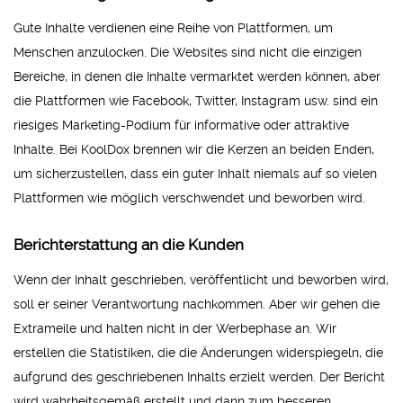
Gute Inhalte verdienen eine Reihe von Plattformen, um
Menschen anzulocken. Die Websites sind nicht die einzigen
Bereiche, in denen die Inhalte vermarktet werden können, aber
die Plattformen wie Facebook, Twitter, Instagram usw. sind ein
riesiges Marketing-Podium für informative oder attraktive
Inhalte. Bei KoolDox brennen wir die Kerzen an beiden Enden,
um sicherzustellen, dass ein guter Inhalt niemals auf so vielen
Plattformen wie möglich verschwendet und beworben wird.
Berichterstattung an die Kunden
Wenn der Inhalt geschrieben, veröffentlicht und beworben wird,
soll er seiner Verantwortung nachkommen. Aber wir gehen die
Extrameile und halten nicht in der Werbephase an. Wir
erstellen die Statistiken, die die Änderungen widerspiegeln, die
aufgrund des geschriebenen Inhalts erzielt werden. Der Bericht
wird wahrheitsgemäß erstellt und dann zum besseren