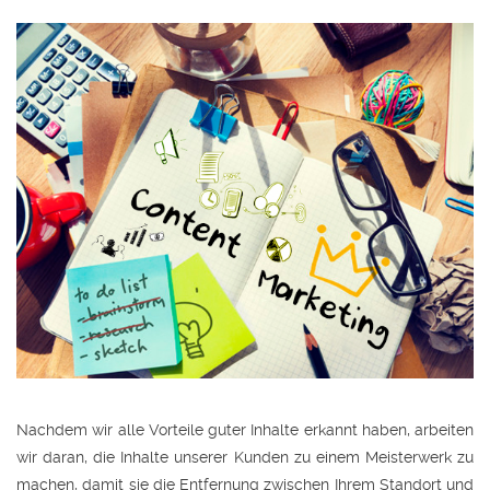
Nachdem wir alle Vorteile guter Inhalte erkannt haben, arbeiten
wir daran, die Inhalte unserer Kunden zu einem Meisterwerk zu
machen, damit sie die Entfernung zwischen Ihrem Standort und