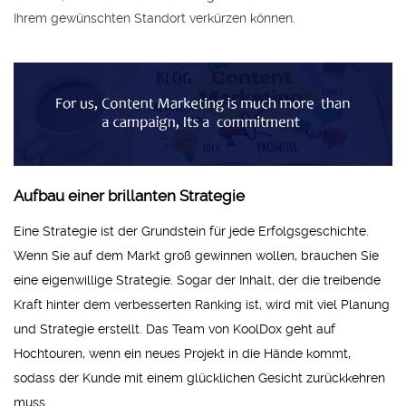
Ihrem gewünschten Standort verkürzen können.
Aufbau einer brillanten Strategie
Eine Strategie ist der Grundstein für jede Erfolgsgeschichte.
Wenn Sie auf dem Markt groß gewinnen wollen, brauchen Sie
eine eigenwillige Strategie. Sogar der Inhalt, der die treibende
Kraft hinter dem verbesserten Ranking ist, wird mit viel Planung
und Strategie erstellt. Das Team von KoolDox geht auf
Hochtouren, wenn ein neues Projekt in die Hände kommt,
sodass der Kunde mit einem glücklichen Gesicht zurückkehren
muss.