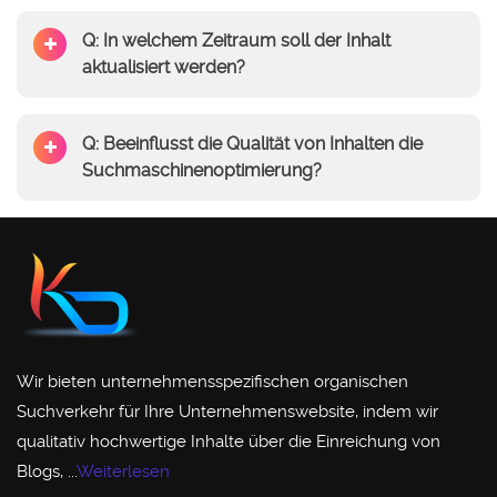
Q: In welchem Zeitraum soll der Inhalt
aktualisiert werden?
Q: Beeinflusst die Qualität von Inhalten die
Suchmaschinenoptimierung?
Wir bieten unternehmensspezifischen organischen
Suchverkehr für Ihre Unternehmenswebsite, indem wir
qualitativ hochwertige Inhalte über die Einreichung von
Blogs, ...
Weiterlesen