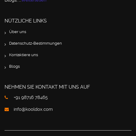
Blogs, ...
Weiterlesen
NÜTZLICHE LINKS
Über uns
Datenschutz-Bestimmungen
Kontaktiere uns
Blogs
NEHMEN SIE KONTAKT MIT UNS AUF
+91 98716 78465
info@kooldox.com