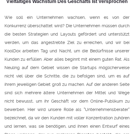
Vielfältiges Wachstum Des Geschäfts Ist Versprochen
Wie soll ein Unternehmen wachsen, wenn es von der
Konkurrenz überschattet wird? Die Unternehmen müssen durch
die besten Strategien und Layouts gefördert und unterstützt
werden, um das angestrebte Ziel zu erreichen, und wir bei
KoolDox arbeiten Tag und Nacht, um die Bedürfnisse unserer
Kunden zu erfüllen. Aber alles beginnt mit einem guten Rat. Als
Neuling auf dem Gebiet wissen die Startups möglicherweise
nicht viel über die Schritte, die zu befolgen sind, um es auf
ihrem jeweiligen Gebiet groß zu machen. Auf der anderen Seite
sind sich mehrere ältere Unternehmen der Mittel und Wege
nicht bewusst, um ihr Geschäft vor dem Online-Publikum zu
bewerben. Hier wird unsere Rolle als "Unternehmensberater"
bezeichnet, da wir den Kunden mit voller Konzentration zuhören
und lernen, was sie benötigen, und ihnen einen Entwurf eines