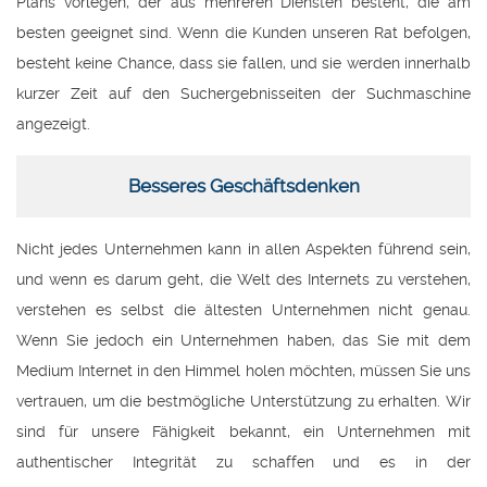
Plans vorlegen, der aus mehreren Diensten besteht, die am
besten geeignet sind. Wenn die Kunden unseren Rat befolgen,
besteht keine Chance, dass sie fallen, und sie werden innerhalb
kurzer Zeit auf den Suchergebnisseiten der Suchmaschine
angezeigt.
Besseres Geschäftsdenken
Nicht jedes Unternehmen kann in allen Aspekten führend sein,
und wenn es darum geht, die Welt des Internets zu verstehen,
verstehen es selbst die ältesten Unternehmen nicht genau.
Wenn Sie jedoch ein Unternehmen haben, das Sie mit dem
Medium Internet in den Himmel holen möchten, müssen Sie uns
vertrauen, um die bestmögliche Unterstützung zu erhalten. Wir
sind für unsere Fähigkeit bekannt, ein Unternehmen mit
authentischer Integrität zu schaffen und es in der