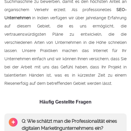
Suchmaschine zu bewerben, damit es den höchsten Anteil an
organischem Verkehr erzielt. Als professionelles
SEO-
Unternehmen
in Indien verfügen wir über jahrelange Erfahrung
auf diesem Gebiet, die es uns ermöglicht, die
vertrauenswürdigsten Pläne zu entwickeln, die die
verschiedenen Arten von Unternehmen in die Höhe schnellen
lassen. Unsere Praktiken machen das Internet für Ihr
Unternehmen einfach und wir können Ihnen versichern, dass Sie
bei der Arbeit mit uns das Gefühl haben, dass Ihr Projekt in
talentierten Händen ist, was es in kürzester Zeit zu einem
Riesenerfolg auf dem betreffenden Gebiet werden lässt.
Häufig Gestellte Fragen
Q: Wie schätzt man die Professionalität eines
digitalen Marketingunternehmens ein?