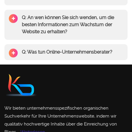
Q: An wen können Sie sich wenden, um die
besten Informationen zum Wachstum der
Website zu erhalten?
Q: Was tun Online-Unternehmensberater?
Wir bieten unternehmensspezifischen organischen
Suchverkehr für Ihre Unternehmenswebsite, indem wir
qualitativ hochwertige Inhalte über die Einreichung von