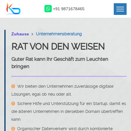
+91 9871678465
Zuhause
Unternehmensberatung
RAT VON DEN WEISEN
Guter Rat kann Ihr Geschäft zum Leuchten
bringen
Wir bieten den Unternehmen zuverlässige digitale
Lösungen, egal ob neu oder alt.
Sichere Hilfe und Unterstützung für ein Startup, damit es
die älteren Unternehmen in derselben Domain übertreffen
kann
Organischer Datenverkehr wird durch kombinierte