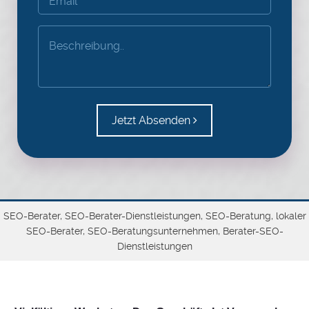
Jetzt Absenden
SEO-Berater, SEO-Berater-Dienstleistungen, SEO-Beratung, lokaler
SEO-Berater, SEO-Beratungsunternehmen, Berater-SEO-
Dienstleistungen