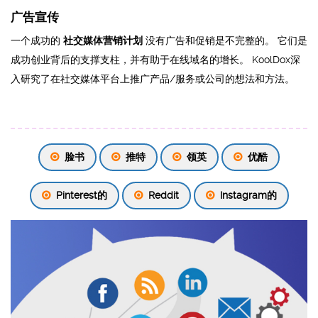
广告宣传
一个成功的
社交媒体营销计划
没有广告和促销是不完整的。 它们是
成功创业背后的支撑支柱，并有助于在线域名的增长。 KoolDox深
入研究了在社交媒体平台上推广产品/服务或公司的想法和方法。
脸书
推特
领英
优酷
Pinterest的
Reddit
Instagram的