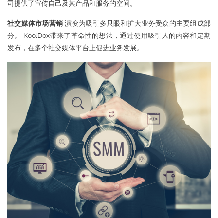
司提供了宣传自己及其产品和服务的空间。
社交媒体市场营销
演变为吸引多只眼和扩大业务受众的主要组成部
分。 KoolDox带来了革命性的想法，通过使用吸引人的内容和定期
发布，在多个社交媒体平台上促进业务发展。