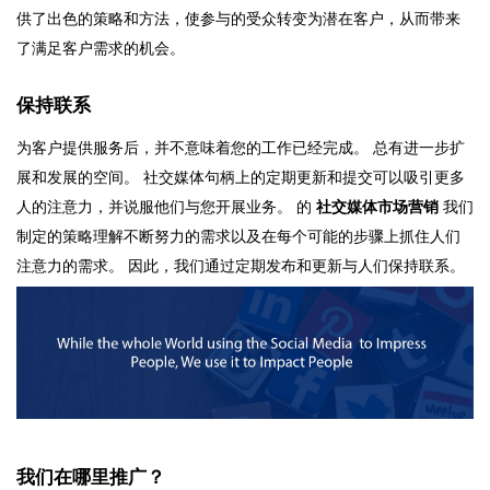
供了出色的策略和方法，使参与的受众转变为潜在客户，从而带来
了满足客户需求的机会。
保持联系
为客户提供服务后，并不意味着您的工作已经完成。 总有进一步扩
展和发展的空间。 社交媒体句柄上的定期更新和提交可以吸引更多
人的注意力，并说服他们与您开展业务。 的
社交媒体市场营销
我们
制定的策略理解不断努力的需求以及在每个可能的步骤上抓住人们
注意力的需求。 因此，我们通过定期发布和更新与人们保持联系。
我们在哪里推广？