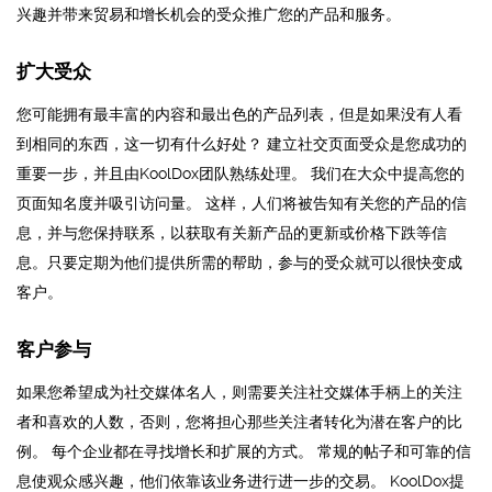
兴趣并带来贸易和增长机会的受众推广您的产品和服务。
扩大受众
您可能拥有最丰富的内容和最出色的产品列表，但是如果没有人看
到相同的东西，这一切有什么好处？ 建立社交页面受众是您成功的
重要一步，并且由KoolDox团队熟练处理。 我们在大众中提高您的
页面知名度并吸引访问量。 这样，人们将被告知有关您的产品的信
息，并与您保持联系，以获取有关新产品的更新或价格下跌等信
息。只要定期为他们提供所需的帮助，参与的受众就可以很快变成
客户。
客户参与
如果您希望成为社交媒体名人，则需要关注社交媒体手柄上的关注
者和喜欢的人数，否则，您将担心那些关注者转化为潜在客户的比
例。 每个企业都在寻找增长和扩展的方式。 常规的帖子和可靠的信
息使观众感兴趣，他们依靠该业务进行进一步的交易。 KoolDox提