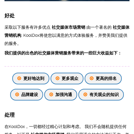
好处
采取以下服务有许多优点
社交媒体市场营销
由一个著名的
社交媒体
营销机构
. KoolDox将使您以满意的方式体验服务，并赞美我们提供
的服务。
我们提供的出色的社交媒体营销服务带来的一些巨大收益如下：
更好地达到
更多观众
更高的排名
品牌建设
加强沟通
有关观众的知识
处理
在KoolDox，一切都经过精心计划和考虑。 我们不会随机提供任何