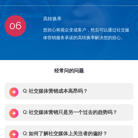
高转换率
06
您担心将观众变成客户，然后可以通过社交媒
体营销服务承诺的高转换率解决您的担心。
经常问的问题
Q: 社交媒体营销成本高昂吗？
Q: 社交媒体营销只是另一个过去的趋势吗？
Q: 如何了解社交媒体上关注者的偏好？