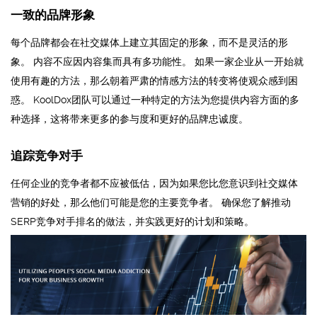
一致的品牌形象
每个品牌都会在社交媒体上建立其固定的形象，而不是灵活的形
象。 内容不应因内容集而具有多功能性。 如果一家企业从一开始就
使用有趣的方法，那么朝着严肃的情感方法的转变将使观众感到困
惑。 KoolDox团队可以通过一种特定的方法为您提供内容方面的多
种选择，这将带来更多的参与度和更好的品牌忠诚度。
追踪竞争对手
任何企业的竞争者都不应被低估，因为如果您比您意识到社交媒体
营销的好处，那么他们可能是您的主要竞争者。 确保您了解推动
SERP竞争对手排名的做法，并实践更好的计划和策略。