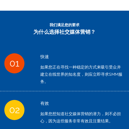
我们满足您的要求
为什么选择社交媒体营销？
快速
01
如果您正在寻找一种稳定的方式来吸引受众并
建立在线世界的知名度，则应立即寻求SMM服
务。
有效
02
如果您想知道社交媒体营销的潜力，则不必担
心，因为这些服务非常有效且注重结果。