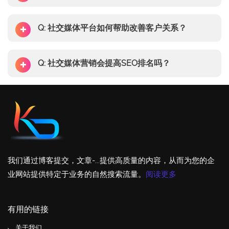
Q: 社交媒体平台如何帮助改善客户关系？
Q: 社交媒体营销会提高SEO排名吗？
我们通过博客提交，文章-...提供高质量的内容，从而为您的企
业网站提供特定于业务的自然搜索流量。
阅读更多
有用的链接
关于我们