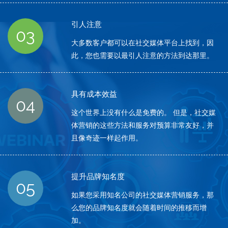
引人注意
03
大多数客户都可以在社交媒体平台上找到，因
此，您也需要以最引人注意的方法到达那里。
具有成本效益
04
这个世界上没有什么是免费的。 但是，社交媒
体营销的这些方法和服务对预算非常友好，并
且像奇迹一样起作用。
提升品牌知名度
05
如果您采用知名公司的社交媒体营销服务，那
么您的品牌知名度就会随着时间的推移而增
加。