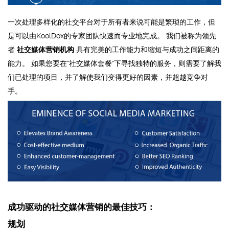
一次处理多样化的社交平台对于所有者来说可能是繁琐的工作，但
是可以由KoolDox的专家团队快速而专业地完成。 我们被称为领先
者
社交媒体营销机构
具有完美的工作能力和缩短与成功之间距离的
能力。 如果您要在“社交媒体套餐”下寻找独特的服务，则需要了解我
们已处理的项目，并了解使我们变得更好的因素，并超越竞争对
手。
成功驱动的社交媒体营销的最佳技巧：
规划