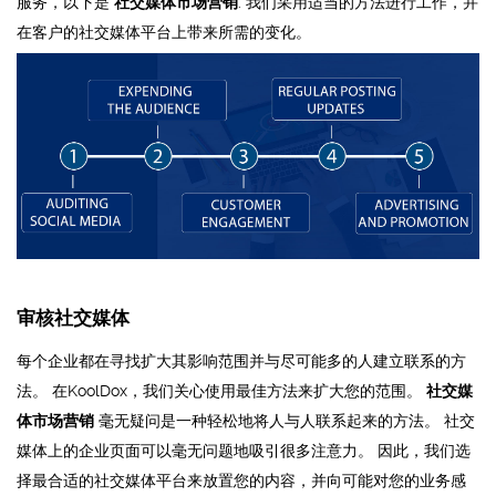
服务，以下是
社交媒体市场营销
. 我们采用适当的方法进行工作，并
在客户的社交媒体平台上带来所需的变化。
审核社交媒体
每个企业都在寻找扩大其影响范围并与尽可能多的人建立联系的方
法。 在KoolDox，我们关心使用最佳方法来扩大您的范围。
社交媒
体市场营销
毫无疑问是一种轻松地将人与人联系起来的方法。 社交
媒体上的企业页面可以毫无问题地吸引很多注意力。 因此，我们选
择最合适的社交媒体平台来放置您的内容，并向可能对您的业务感