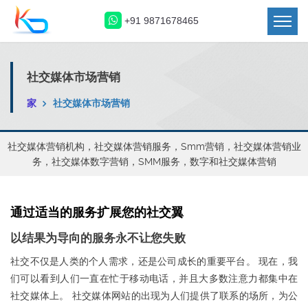
+91 9871678465
社交媒体市场营销
家
社交媒体市场营销
社交媒体营销机构，社交媒体营销服务，Smm营销，社交媒体营销业
务，社交媒体数字营销，SMM服务，数字和社交媒体营销
通过适当的服务扩展您的社交翼
以结果为导向的服务永不让您失败
社交不仅是人类的个人需求，还是公司成长的重要平台。 现在，我
们可以看到人们一直在忙于移动电话，并且大多数注意力都集中在
社交媒体上。 社交媒体网站的出现为人们提供了联系的场所，为公