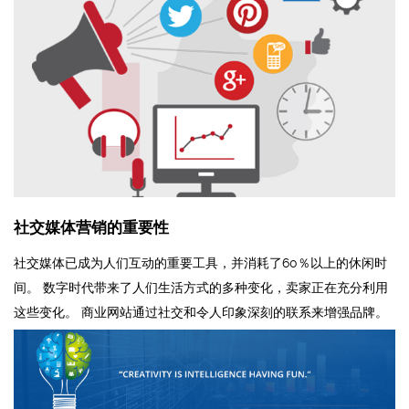
社交媒体营销的重要性
社交媒体已成为人们互动的重要工具，并消耗了60％以上的休闲时
间。 数字时代带来了人们生活方式的多种变化，卖家正在充分利用
这些变化。 商业网站通过社交和令人印象深刻的联系来增强品牌。