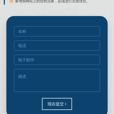
要增加网站上的自然流量，必须进行页面优化。
现在提交