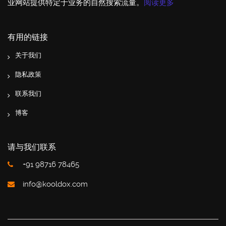
业网站提供特定于业务的自然搜索流量。
阅读更多
有用的链接
关于我们
隐私政策
联系我们
博客
请与我们联系
+91 98716 78465
info@kooldox.com