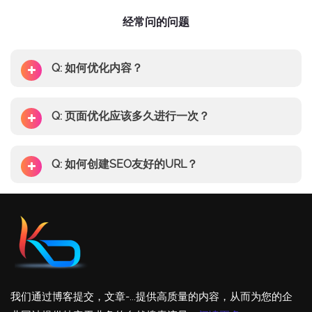
经常问的问题
Q: 如何优化内容？
Q: 页面优化应该多久进行一次？
Q: 如何创建SEO友好的URL？
我们通过博客提交，文章-...提供高质量的内容，从而为您的企