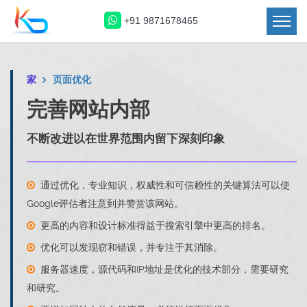
+91 9871678465
家
页面优化
完善网站内部
不断改进以在世界范围内留下深刻印象
通过优化，专业知识，权威性和可信赖性的关键算法可以使
Google评估者注意到并赞赏该网站。
更高的内容和设计标准得益于搜索引擎中更高的排名。
优化可以发现窃和错误，并专注于其消除。
服务器速度，源代码和IP地址是优化的技术部分，需要研究
和研究。