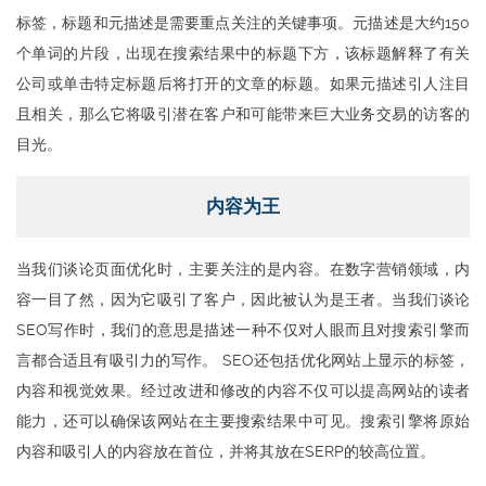
标签，标题和元描述是需要重点关注的关键事项。元描述是大约150
个单词的片段，出现在搜索结果中的标题下方，该标题解释了有关
公司或单击特定标题后将打开的文章的标题。如果元描述引人注目
且相关，那么它将吸引潜在客户和可能带来巨大业务交易的访客的
目光。
内容为王
当我们谈论页面优化时，主要关注的是内容。在数字营销领域，内
容一目了然，因为它吸引了客户，因此被认为是王者。当我们谈论
SEO写作时，我们的意思是描述一种不仅对人眼而且对搜索引擎而
言都合适且有吸引力的写作。 SEO还包括优化网站上显示的标签，
内容和视觉效果。经过改进和修改的内容不仅可以提高网站的读者
能力，还可以确保该网站在主要搜索结果中可见。搜索引擎将原始
内容和吸引人的内容放在首位，并将其放在SERP的较高位置。