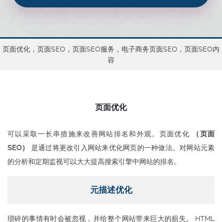
页面优化，页面SEO，页面SEO服务，电子商务页面SEO，页面SEO内
容
页面优化
可以采取一长串措施来改善网站排名和外观。页面优化
（页面
SEO）
是通过将更改引入网站来优化网页的一种做法。对网站元素
的分析和定期监视可以大大提高搜索引擎中网站的排名。
元描述优化
琐碎的事情有时会被忽视，并给整个网站带来巨大的损失。 HTML