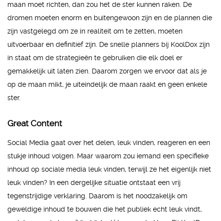
maan moet richten, dan zou het de ster kunnen raken. De
dromen moeten enorm en buitengewoon zijn en de plannen die
zijn vastgelegd om ze in realiteit om te zetten, moeten
uitvoerbaar en definitief zijn. De snelle planners bij KoolDox zijn
in staat om de strategieën te gebruiken die elk doel er
gemakkelijk uit laten zien. Daarom zorgen we ervoor dat als je
op de maan mikt, je uiteindelijk de maan raakt en geen enkele
ster.
Great Content
Social Media gaat over het delen, leuk vinden, reageren en een
stukje inhoud volgen. Maar waarom zou iemand een specifieke
inhoud op sociale media leuk vinden, terwijl ze het eigenlijk niet
leuk vinden? In een dergelijke situatie ontstaat een vrij
tegenstrijdige verklaring. Daarom is het noodzakelijk om
geweldige inhoud te bouwen die het publiek echt leuk vindt,