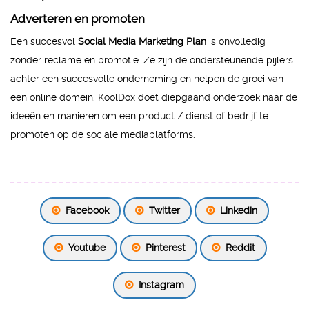
Adverteren en promoten
Een succesvol
Social Media Marketing Plan
is onvolledig
zonder reclame en promotie. Ze zijn de ondersteunende pijlers
achter een succesvolle onderneming en helpen de groei van
een online domein. KoolDox doet diepgaand onderzoek naar de
ideeën en manieren om een product / dienst of bedrijf te
promoten op de sociale mediaplatforms.
Facebook
Twitter
Linkedin
Youtube
Pinterest
Reddit
Instagram