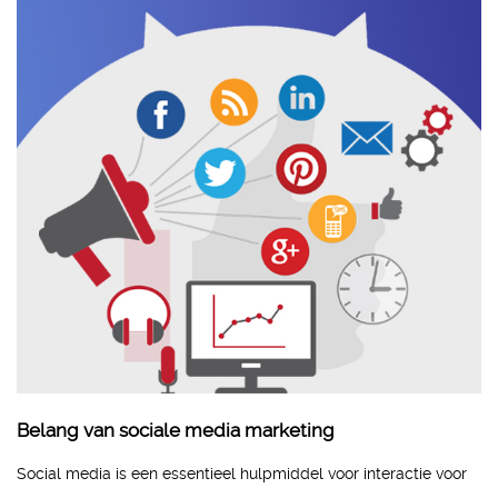
Belang van sociale media marketing
Social media is een essentieel hulpmiddel voor interactie voor