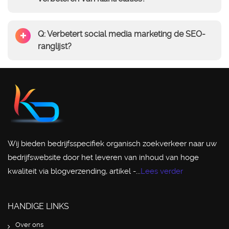
Q: Verbetert social media marketing de SEO-
ranglijst?
Wij bieden bedrijfsspecifiek organisch zoekverkeer naar uw
bedrijfswebsite door het leveren van inhoud van hoge
kwaliteit via blogverzending, artikel -...
Lees verder
HANDIGE LINKS
Over ons