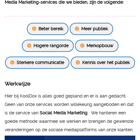
Media Marketing-services die we bieden, zijn de volgende:
Beter bereik
Meer publiek
Hogere rangorde
Merkopbouw
Sterkere communicatie
Kennis over het publiek
Werkwijze
Hier bij KoolDox is alles goed gepland en er is aan gedacht.
Geen van onze services worden willekeurig aangeboden en dat
is de service van
Social Media Marketing
. We hanteren een
goede methode waarmee we werken en brengen de gewenste
veranderingen op de sociale mediaplatforms van onze klanten.