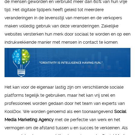
de mensen geworden en verbruikt meer dan 60% van hun vrije
tijd. Het digitale tijdperk heeft geleid tot meerdere
veranderingen in de levensstijl van mensen en de verkopers
maken volledig gebruik van deze veranderingen. Zakelijke
websites versterken hun merk door sociaal te worden en op een
indrukwekkende manier met mensen in contact te komen.
Het kan voor de eigenaar lastig zijn om verschillende sociale
platforms tegelijk te gebruiken, maar het kan vrij snel en
professioneel worden gedaan door het team van experts van
KoolDox. We worden genoemd als een toonaangevend
Social
Media Marketing Agency
met de perfectie van werk en het
vermogen om de afstand tussen u en succes te verkleinen. Als