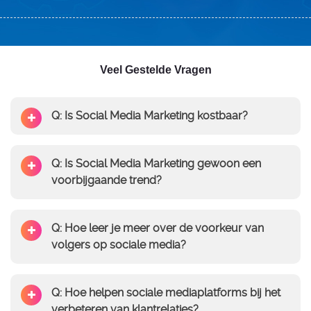
Veel Gestelde Vragen
Q: Is Social Media Marketing kostbaar?
Q: Is Social Media Marketing gewoon een
voorbijgaande trend?
Q: Hoe leer je meer over de voorkeur van
volgers op sociale media?
Q: Hoe helpen sociale mediaplatforms bij het
verbeteren van klantrelaties?