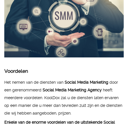
Voordelen
Het nemen van de diensten van
Social Media Marketing
door
een gerenommeerd
Social Media Marketing Agency
heeft
meerdere voordelen. KoolDox zal u de diensten laten ervaren
op een manier die u meer dan tevreden zult zijn en de diensten
die wij hebben aangeboden, prijzen.
Enkele van de enorme voordelen van de uitstekende Social