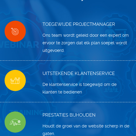
TOEGEWIJDE PROJECTMANAGER
Ons team wordt geleid door een expert om
ervoor te zorgen dat elk plan soepel wordt
uitgevoerd.
UITSTEKENDE KLANTENSERVICE
De klantenservice is toegewijd om de
klanten te bedienen
PRESTATIES BIJHOUDEN
Houdt de groei van de website scherp in de
gaten.