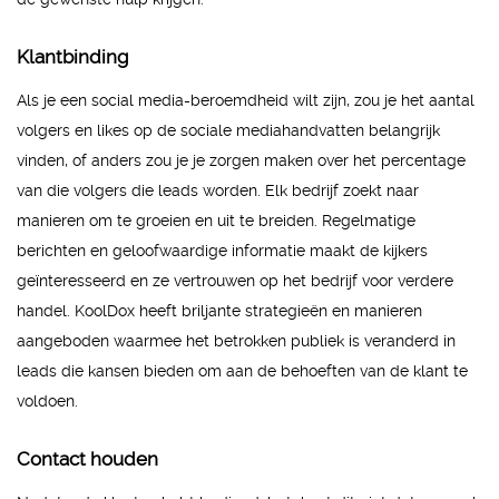
Klantbinding
Als je een social media-beroemdheid wilt zijn, zou je het aantal
volgers en likes op de sociale mediahandvatten belangrijk
vinden, of anders zou je je zorgen maken over het percentage
van die volgers die leads worden. Elk bedrijf zoekt naar
manieren om te groeien en uit te breiden. Regelmatige
berichten en geloofwaardige informatie maakt de kijkers
geïnteresseerd en ze vertrouwen op het bedrijf voor verdere
handel. KoolDox heeft briljante strategieën en manieren
aangeboden waarmee het betrokken publiek is veranderd in
leads die kansen bieden om aan de behoeften van de klant te
voldoen.
Contact houden