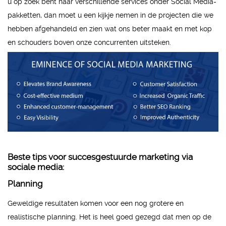
u op zoek bent naar verschillende services onder Social Media-
pakketten, dan moet u een kijkje nemen in de projecten die we
hebben afgehandeld en zien wat ons beter maakt en met kop
en schouders boven onze concurrenten uitsteken.
Beste tips voor succesgestuurde marketing via
sociale media:
Planning
Geweldige resultaten komen voor een nog grotere en
realistische planning. Het is heel goed gezegd dat men op de