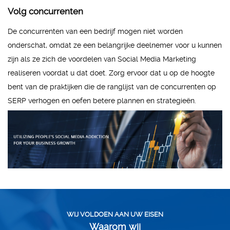
Volg concurrenten
De concurrenten van een bedrijf mogen niet worden
onderschat, omdat ze een belangrijke deelnemer voor u kunnen
zijn als ze zich de voordelen van Social Media Marketing
realiseren voordat u dat doet. Zorg ervoor dat u op de hoogte
bent van de praktijken die de ranglijst van de concurrenten op
SERP verhogen en oefen betere plannen en strategieën.
WIJ VOLDOEN AAN UW EISEN
Waarom wij