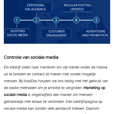
Controle van sociale media
Elk bedrijf zoekt naar manieren om zijn bereik onder de massa
uit te breiden en contact te maken met zoveel mogelijk
mensen. Bij KoolDox houden we ons bezig met het gebruik van
de beste methoden om je ambitie te vergroten.
Marketing op
sociale media
is ongetwijfeld een manier om mensen
gemakkelijk met elkaar te verbinden. Een bedrijfspagina op
sociale media kan zonder veel aandacht trekken. Daarom