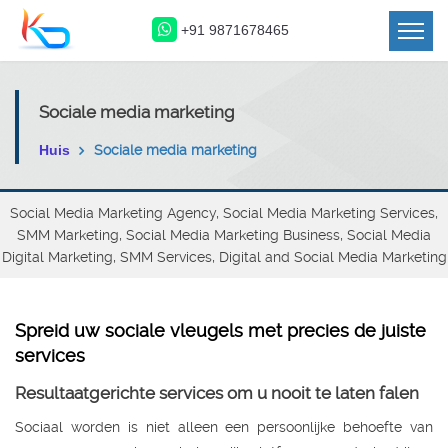
+91 9871678465
Sociale media marketing
Huis
Sociale media marketing
Social Media Marketing Agency, Social Media Marketing Services,
SMM Marketing, Social Media Marketing Business, Social Media
Digital Marketing, SMM Services, Digital and Social Media Marketing
Spreid uw sociale vleugels met precies de juiste
services
Resultaatgerichte services om u nooit te laten falen
Sociaal worden is niet alleen een persoonlijke behoefte van