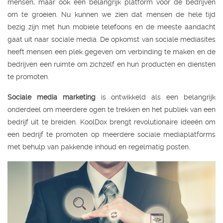
mensen, maar ook een belangrijk platform voor de bedrijven
om te groeien. Nu kunnen we zien dat mensen de hele tijd
bezig zijn met hun mobiele telefoons en de meeste aandacht
gaat uit naar sociale media. De opkomst van sociale mediasites
heeft mensen een plek gegeven om verbinding te maken en de
bedrijven een ruimte om zichzelf en hun producten en diensten
te promoten.
Sociale media marketing
is ontwikkeld als een belangrijk
onderdeel om meerdere ogen te trekken en het publiek van een
bedrijf uit te breiden. KoolDox brengt revolutionaire ideeën om
een bedrijf te promoten op meerdere sociale mediaplatforms
met behulp van pakkende inhoud en regelmatig posten.