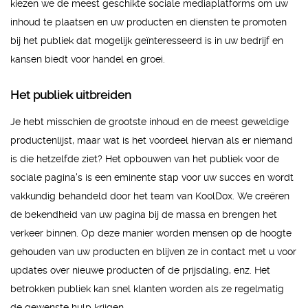
kiezen we de meest geschikte sociale mediaplatforms om uw
inhoud te plaatsen en uw producten en diensten te promoten
bij het publiek dat mogelijk geïnteresseerd is in uw bedrijf en
kansen biedt voor handel en groei.
Het publiek uitbreiden
Je hebt misschien de grootste inhoud en de meest geweldige
productenlijst, maar wat is het voordeel hiervan als er niemand
is die hetzelfde ziet? Het opbouwen van het publiek voor de
sociale pagina's is een eminente stap voor uw succes en wordt
vakkundig behandeld door het team van KoolDox. We creëren
de bekendheid van uw pagina bij de massa en brengen het
verkeer binnen. Op deze manier worden mensen op de hoogte
gehouden van uw producten en blijven ze in contact met u voor
updates over nieuwe producten of de prijsdaling, enz. Het
betrokken publiek kan snel klanten worden als ze regelmatig
de gewenste hulp krijgen.