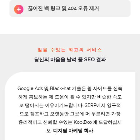
끊어진 백 링크 및 404 오류 제거
얻을 수있는 최고의 서비스
당신의 마음을 날려 줄 SEO 결과
Google Ads 및 Black-hat 기술은 웹 사이트를 신속
하게 홍보하는 데 도움이 될 수 있지만 비슷한 속도
로 떨어지는 이유이기도합니다. SERP에서 영구적
으로 점프하고 오랫동안 그곳에 머 무르려면 가장
윤리적이고 신뢰할 수있는 KoolDox에 도달하십시
오.
디지털 마케팅 회사
.