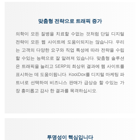
맞춤형 전략으로 트래픽 증가
의학이 모든 질병을 치료할 수없는 것처럼 단일 디지털
전략이 모든 웹 사이트에 도움이되지는 않습니다. 우리
는 고객의 다양한 요구와 직업 특성에 따라 전략을 수립
할 수있는 능력으로 잘 알려져 있습니다. 맞춤형 솔루션
은 트래픽을 늘리고 SERP의 최상위 결과에 웹 사이트를
표시하는 데 도움이됩니다. KoolDox를 디지털 마케팅 파
트너로 선택하여 비즈니스 판매가 급상승 할 수있는 가
장 흥미롭고 감사 한 결과를 목격하십시오.
투명성이 핵심입니다