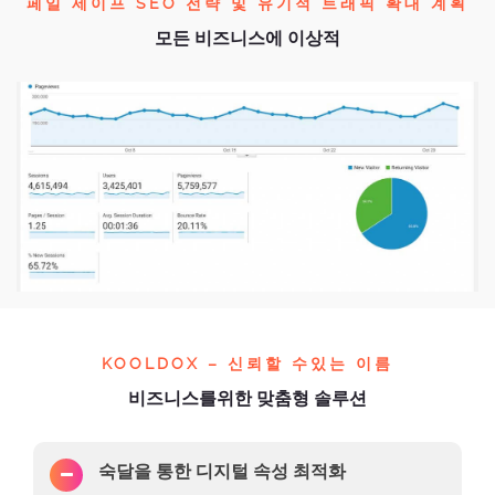
페일 세이프 SEO 전략 및 유기적 트래픽 확대 계획
모든 비즈니스에 이상적
KOOLDOX – 신뢰할 수있는 이름
비즈니스를위한 맞춤형 솔루션
숙달을 통한 디지털 속성 최적화