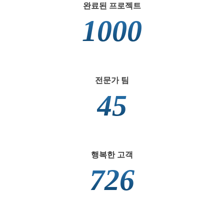
완료된 프로젝트
1000
전문가 팀
45
행복한 고객
726