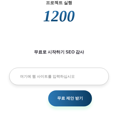
프로젝트 실행
1200
무료로 시작하기
SEO 감사
무료 제안 받기