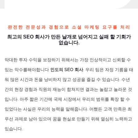
완전한 전문성과 경험으로 소셜 마케팅 요구를 처리
최고의 SEO 회사가 만든 날개로 넘어지고 실패 할 기회가
없습니다.
막대한 투자 수익을 보장하기 위해서는 가장 인상적이고 신뢰할 수
있는 악수를해야합니다
인도의 SEO 회사
. 우리 팀은 자정 기름을 태
워 많은 시간과 돈을 낭비하지 않고 성공을 즐길 수 있습니다. 수년
간의 현장 경험과 직원의 재능이 합쳐지면 결과는 놀랍고 놀라운 것
입니다. 아주 짧은 기간에 국제 시장에서 우리의 범위를 확장 할 수
있었다는 사실은 우리의 능력을 말해줍니다. 어쨌든 고객 만족은 최
우선 과제로 남아 있으며 꿈을 현실로 만들기 위해 열심히 노력하고
있습니다.