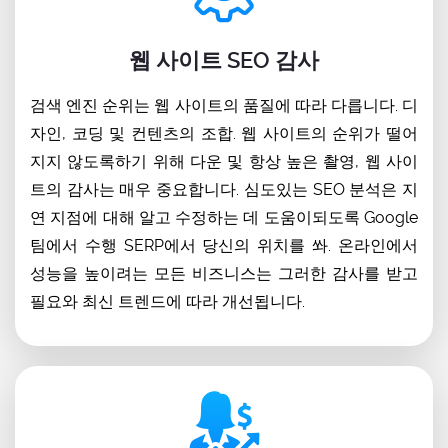
웹 사이트 SEO 감사
검색 엔진 순위는 웹 사이트의 품질에 따라 다릅니다. 디
자인, 코딩 및 컨텐츠의 조합. 웹 사이트의 순위가 떨어
지지 않도록하기 위해 다운 및 항상 높은 촬영, 웹 사이
트의 감사는 매우 중요합니다. 심도있는 SEO 분석은 지
연 지점에 대해 알고 수정하는 데 도움이되도록 Google
팀에서 수행 SERP에서 당신의 위치를 ​​쏴. 온라인에서
성능을 높이려는 모든 비즈니스는 그러한 감사를 받고
필요와 최신 트렌드에 따라 개선됩니다.