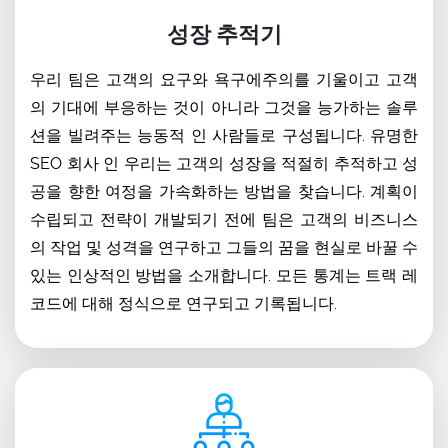
성장 추적기
우리 팀은 고객의 요구와 욕구에주의를 기울이고 고객
의 기대에 부응하는 것이 아니라 그것을 능가하는 솔루
션을 빌려주는 능동적 인 사람들로 구성됩니다. 유명한
SEO 회사 인 우리는 고객의 성장을 적절히 추적하고 성
공을 향한 여정을 가속화하는 방법을 찾습니다. 계획이
수립되고 전략이 개발되기 전에 팀은 고객의 비즈니스
의 작업 및 성격을 연구하고 그들의 꿈을 현실로 바꿀 수
있는 인상적인 방법을 소개합니다. 모든 통계는 트랙 레
코드에 대해 정식으로 연구되고 기록됩니다.