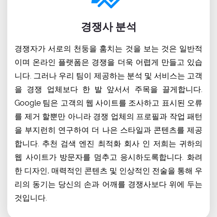
경쟁사 분석
경쟁자가 서로의 천둥을 훔치는 것을 보는 것은 일반적
이며 온라인 플랫폼은 경쟁을 더욱 어렵게 만들고 있습
니다. 그러나 우리 팀이 제공하는 분석 및 서비스는 고객
을 경쟁 업체보다 한 발 앞서서 주목을 끌게합니다.
Google 팀은 고객의 웹 사이트를 조사하고 표시된 오류
를 제거 할뿐만 아니라 경쟁 업체의 프로필과 작업 패턴
을 부지런히 연구하여 더 나은 스타일과 콘텐츠를 제공
합니다. 추천 검색 엔진 최적화 회사 인 저희는 귀하의
웹 사이트가 방문자를 멈추고 응시하도록합니다. 화려
한 디자인, 매력적인 콘텐츠 및 인상적인 전술을 통해 우
리의 동기는 당신의 손과 어깨를 경쟁사보다 위에 두는
것입니다.