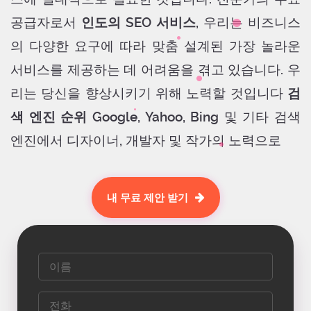
공급자로서
인도의 SEO 서비스
, 우리는 비즈니스
의 다양한 요구에 따라 맞춤 설계된 가장 놀라운
서비스를 제공하는 데 어려움을 겪고 있습니다. 우
리는 당신을 향상시키기 위해 노력할 것입니다
검
색 엔진 순위
Google, Yahoo, Bing 및 기타 검색
엔진에서 디자이너, 개발자 및 작가의 노력으로
내 무료 제안 받기