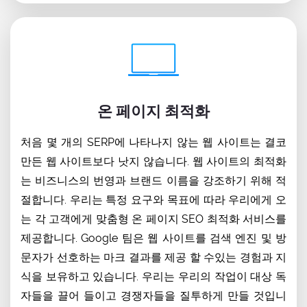
온 페이지 최적화
처음 몇 개의 SERP에 나타나지 않는 웹 사이트는 결코
만든 웹 사이트보다 낫지 않습니다. 웹 사이트의 최적화
는 비즈니스의 번영과 브랜드 이름을 강조하기 위해 적
절합니다. 우리는 특정 요구와 목표에 따라 우리에게 오
는 각 고객에게 맞춤형 온 페이지 SEO 최적화 서비스를
제공합니다. Google 팀은 웹 사이트를 검색 엔진 및 방
문자가 선호하는 마크 결과를 제공 할 수있는 경험과 지
식을 보유하고 있습니다. 우리는 우리의 작업이 대상 독
자들을 끌어 들이고 경쟁자들을 질투하게 만들 것입니