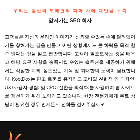
우리는 당신의 도메인의 파파 치에 계단을 구축
앞서가는 SEO 회사
고객들은 자신의 온라인 이미지가 신뢰할 수있는 손에 달려있어
키를 향해가는 길을 만들고 어떤 상황에서도 큰 하락을 목격 할
수 없다는 것을 알고 편안합니다. 고객이 필요로하는 것을 배우
고 해당 요구 사항을 충족시킬 수있는 솔루션을 제공하기 위해
서는 적절한 계획, 심도있는 지식 및 최대한의 노력이 필요합니
다. KoolDox는 단조 로움을 유지하고 모바일 친화적 인 디자인,
UX (사용자 경험) 및 CRO (전환율 최적화)를 사용하여 웹 사이트
를 개선하기 위해 노력하고 있습니다. 현장 전문가에게 무료 상
담이 필요한 경우 언제든지 전화를 걸어주십시오.