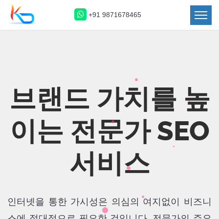
+91 9871678465
브랜드 가치를 높
이는 전문가 SEO
서비스
인터넷을 통한 가시성은 의심의 여지없이 비즈니
스에 절대적으로 필요한 것입니다. 전문가의 주요