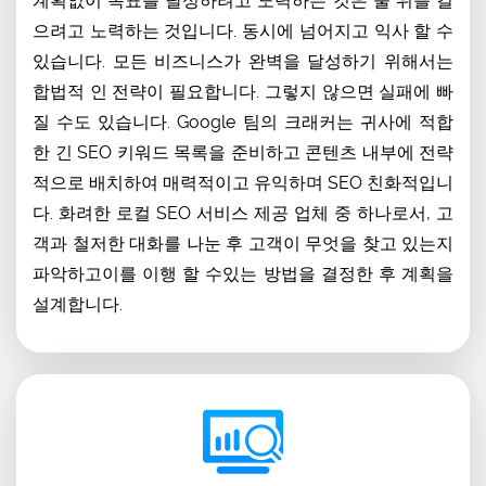
계획없이 목표를 달성하려고 노력하는 것은 물 위를 걸
으려고 노력하는 것입니다. 동시에 넘어지고 익사 할 수
있습니다. 모든 비즈니스가 완벽을 달성하기 위해서는
합법적 인 전략이 필요합니다. 그렇지 않으면 실패에 빠
질 수도 있습니다. Google 팀의 크래커는 귀사에 적합
한 긴 SEO 키워드 목록을 준비하고 콘텐츠 내부에 전략
적으로 배치하여 매력적이고 유익하며 SEO 친화적입니
다. 화려한 로컬 SEO 서비스 제공 업체 중 하나로서, 고
객과 철저한 대화를 나눈 후 고객이 무엇을 찾고 있는지
파악하고이를 이행 할 수있는 방법을 결정한 후 계획을
설계합니다.