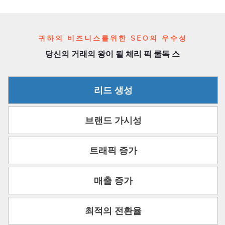
귀하의 비즈니스를위한 SEO의 우수성
당신의 거래의 왕이 될 체리 픽 쿨독 스
리드 생성
브랜드 가시성
트래픽 증가
매출 증가
최적의 전환율