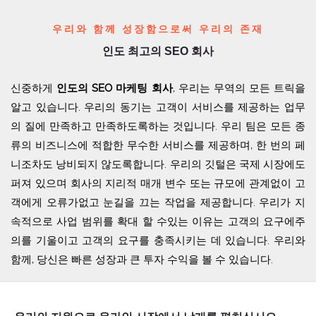
me Features
우리와 함께 성장함으로써 우리의 존재
인도 최고의 SEO 회사
신중하게
인도의 SEO 마케팅 회사
, 우리는 무역의 모든 트릭을
알고 있습니다. 우리의 동기는 고객이 서비스를 제공하는 업무
의 질에 만족하고 만족하도록하는 것입니다. 우리 팀은 모든 종
류의 비즈니스에 적합한 무수한 서비스를 제공하며, 한 번의 페
니조차도 낭비되지 않도록합니다. 우리의 깃털은 국제 시장에도
퍼져 있으며 회사의 지리적 매개 변수 또는 규모에 관계없이 고
객에게 오류가없고 눈길을 끄는 작업을 제공합니다. 우리가 지
속적으로 사업 범위를 확대 할 수있는 이유는 고객의 요구에주
의를 기울이고 고객의 요구를 충족시키는 데 있습니다. 우리와
함께, 당신은 빠른 성장과 큰 투자 수익을 볼 수 있습니다.