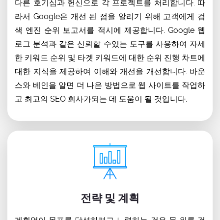
다른 호기심과 헌신으로 각 프로젝트를 처리합니다. 따
라서 Google은 개선 된 점을 알리기 위해 고객에게 검
색 엔진 순위 보고서를 적시에 제공합니다. Google 웹
로그 분석과 같은 신뢰할 수있는 도구를 사용하여 자세
한 키워드 순위 및 타겟 키워드에 대한 순위 진행 차트에
대한 지식을 제공하여 이해와 개선을 개선합니다. 바운
스와 베인을 알면 더 나은 방법으로 웹 사이트를 작업하
고 최고의 SEO 회사가되는 데 도움이 될 것입니다.
전략 및 계획