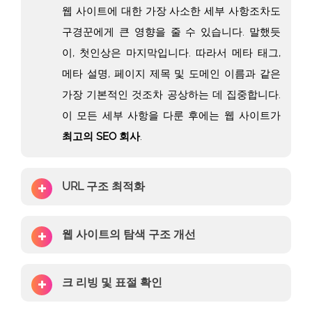
웹 사이트에 대한 가장 사소한 세부 사항조차도
구경꾼에게 큰 영향을 줄 수 있습니다. 말했듯
이, 첫인상은 마지막입니다. 따라서 메타 태그,
메타 설명, 페이지 제목 및 도메인 이름과 같은
가장 기본적인 것조차 공상하는 데 집중합니다.
이 모든 세부 사항을 다룬 후에는 웹 사이트가
최고의 SEO 회사
.
URL 구조 최적화
웹 사이트의 탐색 구조 개선
크 리빙 및 표절 확인