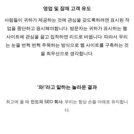
영업 및 잠재 고객 유도
사람들이 귀하가 제공하는 것에 관심을 갖도록하려면 표시된 작
업을 중단하고 응시해야합니다. 방문자는 귀하가 표시하는 웹
사이트에 관심을 끌고 집착하면 리드로 바뀝니다. 따라서 우리
는 눈을 번쩍 번쩍 주목하는 방식으로 웹 사이트를 구축하는 것
을 최우선으로 생각합니다.
‘와!’라고 말하는 놀라운 결과
최고에 올 때
인도의 SEO 회사
, 우리는 항상 손을 아래로 유지합니
다.