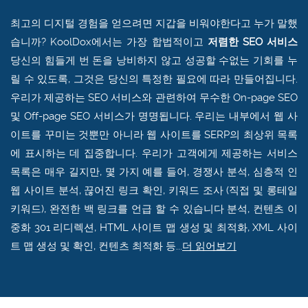
최고의 디지털 경험을 얻으려면 지갑을 비워야한다고 누가 말했
습니까? KoolDox에서는 가장 합법적이고
저렴한 SEO 서비스
당신의 힘들게 번 돈을 낭비하지 않고 성공할 수없는 기회를 누
릴 수 있도록, 그것은 당신의 특정한 필요에 따라 만들어집니다.
우리가 제공하는 SEO 서비스와 관련하여 무수한 On-page SEO
및 Off-page SEO 서비스가 명명됩니다. 우리는 내부에서 웹 사
이트를 꾸미는 것뿐만 아니라 웹 사이트를 SERP의 최상위 목록
에 표시하는 데 집중합니다. 우리가 고객에게 제공하는 서비스
목록은 매우 길지만, 몇 가지 예를 들어, 경쟁사 분석, 심층적 인
웹 사이트 분석, 끊어진 링크 확인, 키워드 조사 (직접 및 롱테일
키워드), 완전한 백 링크를 언급 할 수 있습니다 분석, 컨텐츠 이
중화 301 리디렉션, HTML 사이트 맵 생성 및 최적화, XML 사이
트 맵 생성 및 확인, 컨텐츠 최적화 등
...
더 읽어보기