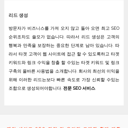
리드 생성
방문자가 비즈니스를 가져 오지 않고 돌아 오면 최고 SEO
순위조차도 쓸모가 없습니다. 따라서 리드 생성은 고객의
행복과 만족을 보장하는 중요한 단계로 남아 있습니다. 따
라서 타겟 고객이 웹 사이트에 접근 할 수 있도록하고 타겟
키워드와 링크 수익을 창출 할 수있는 타겟 키워드 및 링크
구축의 올바른 사용법을 소개합니다. 회사의 최선의 이익을
위해 이러한 리드는보다 빠른 속도로 가장 신뢰할 수있는
조합으로 생성되어야합니다.
전문 SEO 서비스
.