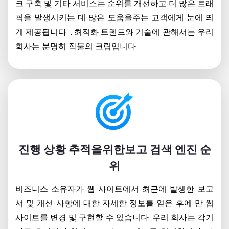
크 구축 및 기타 서비스는 순위를 개선하고 더 많은 트래
픽을 발생시키는 데 많은 도움을주는 고객에게 눈에 띄
게 제공됩니다. . 최적화 트렌드와 기술에 관해서는 우리
회사는 분명히 작물의 크림입니다.
진행 상황 추적을위한보고 검색 엔진 순
위
비즈니스 소유자가 웹 사이트에서 최근에 발생한 보고
서 및 개선 사항에 대한 자세한 정보를 얻은 후에 만 웹
사이트를 변경 및 구현할 수 있습니다. 우리 회사는 각기