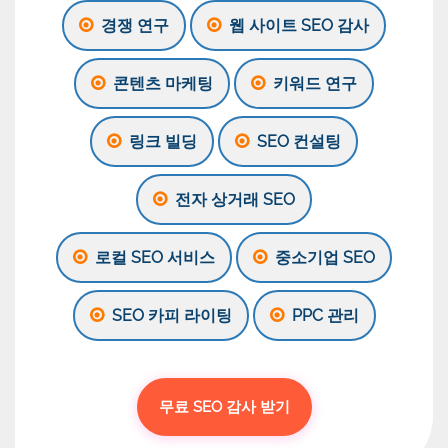
경쟁 연구
웹 사이트 SEO 감사
콘텐츠 마케팅
키워드 연구
링크 빌딩
SEO 컨설팅
전자 상거래 SEO
로컬 SEO 서비스
중소기업 SEO
SEO 카피 라이팅
PPC 관리
무료 SEO 감사 받기