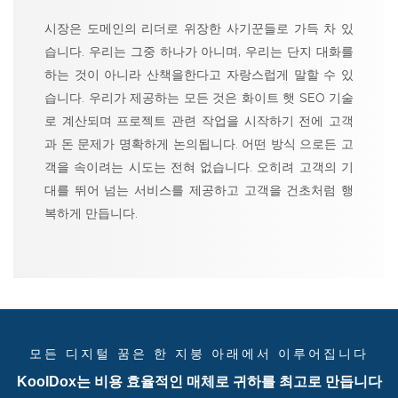
시장은 도메인의 리더로 위장한 사기꾼들로 가득 차 있
습니다. 우리는 그중 하나가 아니며, 우리는 단지 대화를
하는 것이 아니라 산책을한다고 자랑스럽게 말할 수 있
습니다. 우리가 제공하는 모든 것은 화이트 햇 SEO 기술
로 계산되며 프로젝트 관련 작업을 시작하기 전에 고객
과 돈 문제가 명확하게 논의됩니다. 어떤 방식 으로든 고
객을 속이려는 시도는 전혀 없습니다. 오히려 고객의 기
대를 뛰어 넘는 서비스를 제공하고 고객을 건초처럼 행
복하게 만듭니다.
모든 디지털 꿈은 한 지붕 아래에서 이루어집니다
KoolDox는 비용 효율적인 매체로 귀하를 최고로 만듭니다