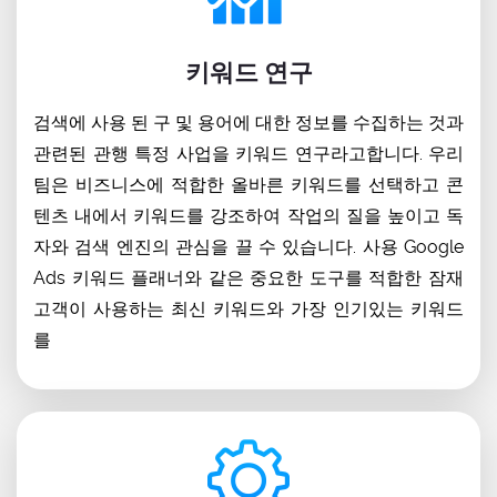
키워드 연구
검색에 사용 된 구 및 용어에 대한 정보를 수집하는 것과
관련된 관행 특정 사업을 키워드 연구라고합니다. 우리
팀은 비즈니스에 적합한 올바른 키워드를 선택하고 콘
텐츠 내에서 키워드를 강조하여 작업의 질을 높이고 독
자와 검색 엔진의 관심을 끌 수 있습니다. 사용 Google
Ads 키워드 플래너와 같은 중요한 도구를 적합한 잠재
고객이 사용하는 최신 키워드와 가장 인기있는 키워드
를