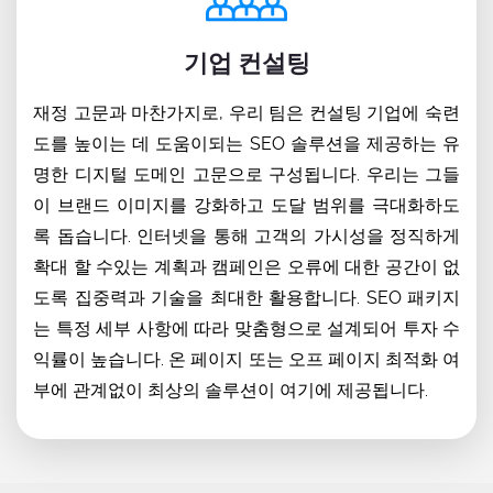
기업 컨설팅
재정 고문과 마찬가지로, 우리 팀은 컨설팅 기업에 숙련
도를 높이는 데 도움이되는 SEO 솔루션을 제공하는 유
명한 디지털 도메인 고문으로 구성됩니다. 우리는 그들
이 브랜드 이미지를 강화하고 도달 범위를 극대화하도
록 돕습니다. 인터넷을 통해 고객의 가시성을 정직하게
확대 할 수있는 계획과 캠페인은 오류에 대한 공간이 없
도록 집중력과 기술을 최대한 활용합니다. SEO 패키지
는 특정 세부 사항에 따라 맞춤형으로 설계되어 투자 수
익률이 높습니다. 온 페이지 또는 오프 페이지 최적화 여
부에 관계없이 최상의 솔루션이 여기에 제공됩니다.