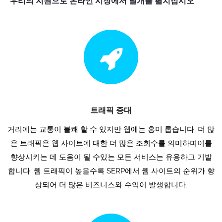
우리의 지원으로 온라인 시장에서 날개를 펼치십시오
쿨독
스
트래픽 증대
거리에는 교통이 불쾌 할 수 있지만 웹에는 흥미 롭습니다. 더 많
은 트래픽은 웹 사이트에 대한 더 많은 조회수를 의미하며이를
향상시키는 데 도움이 될 수있는 모든 서비스는 유용하고 기발
합니다. 웹 트래픽이 높을수록 SERP에서 웹 사이트의 순위가 향
상되어 더 많은 비즈니스와 수익이 발생합니다.