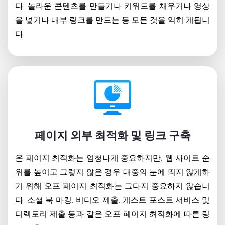
다. 놀라운 콘텐츠를 만들거나 키워드를 채우거나 영상
을 넣거나 내부 링크를 만드는 등 모든 것을 익히 게됩니
다.
페이지 외부 최적화 및 링크 구축
온 페이지 최적화는 엄청나게 중요하지만, 웹 사이트 순
위를 높이고 그렇지 않은 경우 대중의 눈에 띄지 않게하
기 위해 오프 페이지 최적화는 그다지 중요하지 않습니
다. 소셜 북 마킹, 비디오 제출, 게스트 포스트 서비스 및
디렉토리 제출 등과 같은 오프 페이지 최적화에 따른 링