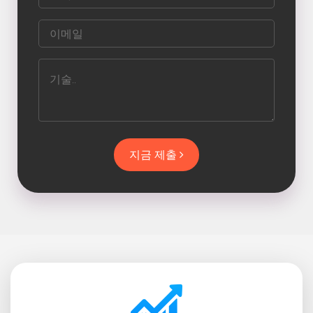
지금 제출