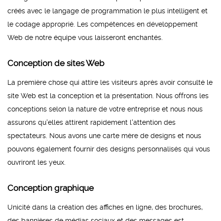
créés avec le langage de programmation le plus intelligent et
le codage approprié. Les compétences en développement
Web de notre équipe vous laisseront enchantés.
Conception de sites Web
La première chose qui attire les visiteurs après avoir consulté le
site Web est la conception et la présentation. Nous offrons les
conceptions selon la nature de votre entreprise et nous nous
assurons qu'elles attirent rapidement l'attention des
spectateurs. Nous avons une carte mère de designs et nous
pouvons également fournir des designs personnalisés qui vous
ouvriront les yeux.
Conception graphique
Unicité dans la création des affiches en ligne, des brochures,
des bannières de médias sociaux et des messages est