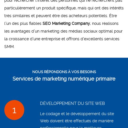
pour rechercher l'intérêt des personnes qui ne recherchent pas
particulièrement un produit spécifique, mais qui ont des intérêts
très similaires et peuvent être des acheteurs potentiels. Être
l'un des plus fiables
SEO Marketing Company
, nous réalisons
les avantages d'un marketing des médias sociaux optimal pour
la croissance d'une entreprise et offrons d'excellents services
SMM.
NOUS RÉPONDONS À VOS BESOINS
Services de marketing numérique primaire
DÉVELOPPEMENT DU SITE WEB
1
Le codage et le développement du site
Web doivent être effectués de manière