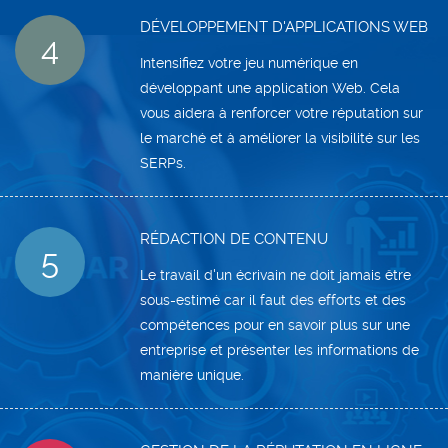
DÉVELOPPEMENT D'APPLICATIONS WEB
4
Intensifiez votre jeu numérique en
développant une application Web. Cela
vous aidera à renforcer votre réputation sur
le marché et à améliorer la visibilité sur les
SERPs.
RÉDACTION DE CONTENU
5
Le travail d'un écrivain ne doit jamais être
sous-estimé car il faut des efforts et des
compétences pour en savoir plus sur une
entreprise et présenter les informations de
manière unique.