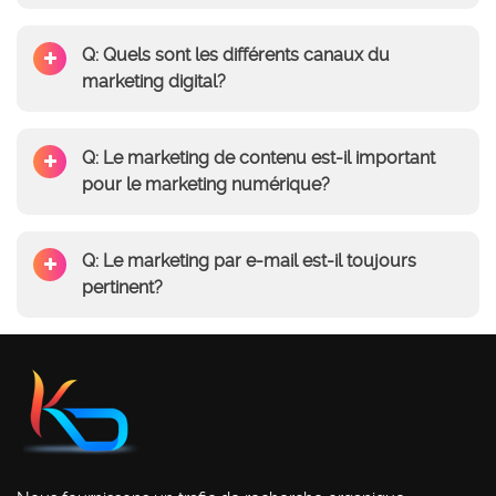
Q: Quels sont les différents canaux du
marketing digital?
Q: Le marketing de contenu est-il important
pour le marketing numérique?
Q: Le marketing par e-mail est-il toujours
pertinent?