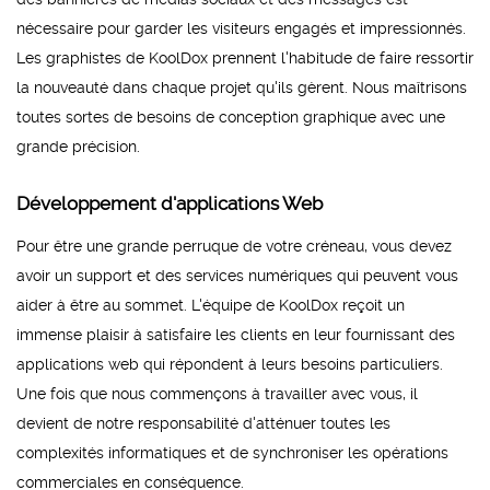
nécessaire pour garder les visiteurs engagés et impressionnés.
Les graphistes de KoolDox prennent l'habitude de faire ressortir
la nouveauté dans chaque projet qu'ils gèrent. Nous maîtrisons
toutes sortes de besoins de conception graphique avec une
grande précision.
Développement d'applications Web
Pour être une grande perruque de votre créneau, vous devez
avoir un support et des services numériques qui peuvent vous
aider à être au sommet. L'équipe de KoolDox reçoit un
immense plaisir à satisfaire les clients en leur fournissant des
applications web qui répondent à leurs besoins particuliers.
Une fois que nous commençons à travailler avec vous, il
devient de notre responsabilité d'atténuer toutes les
complexités informatiques et de synchroniser les opérations
commerciales en conséquence.