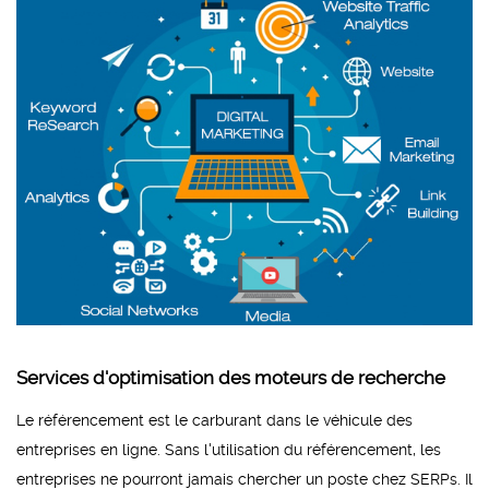
Services d'optimisation des moteurs de recherche
Le référencement est le carburant dans le véhicule des
entreprises en ligne. Sans l'utilisation du référencement, les
entreprises ne pourront jamais chercher un poste chez SERPs. Il