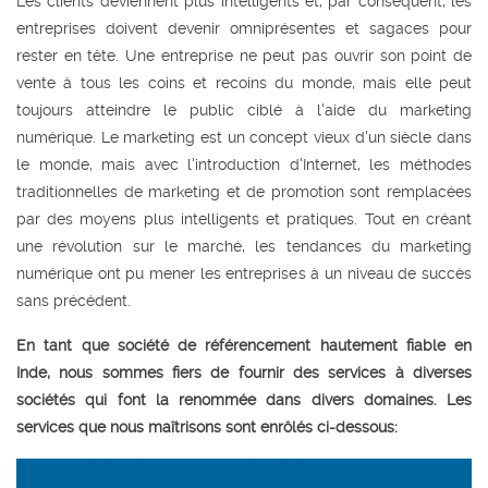
Les clients deviennent plus intelligents et, par conséquent, les
entreprises doivent devenir omniprésentes et sagaces pour
rester en tête. Une entreprise ne peut pas ouvrir son point de
vente à tous les coins et recoins du monde, mais elle peut
toujours atteindre le public ciblé à l'aide du marketing
numérique. Le marketing est un concept vieux d'un siècle dans
le monde, mais avec l'introduction d'Internet, les méthodes
traditionnelles de marketing et de promotion sont remplacées
par des moyens plus intelligents et pratiques. Tout en créant
une révolution sur le marché, les tendances du marketing
numérique ont pu mener les entreprises à un niveau de succès
sans précédent.
En tant que société de référencement hautement fiable en
Inde, nous sommes fiers de fournir des services à diverses
sociétés qui font la renommée dans divers domaines. Les
services que nous maîtrisons sont enrôlés ci-dessous: