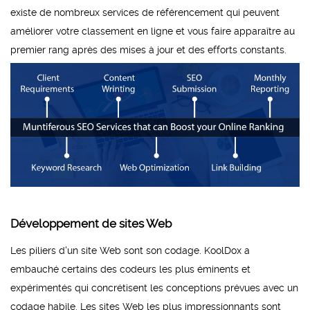
existe de nombreux services de référencement qui peuvent
améliorer votre classement en ligne et vous faire apparaître au
premier rang après des mises à jour et des efforts constants.
Développement de sites Web
Les piliers d'un site Web sont son codage. KoolDox a
embauché certains des codeurs les plus éminents et
expérimentés qui concrétisent les conceptions prévues avec un
codage habile. Les sites Web les plus impressionnants sont