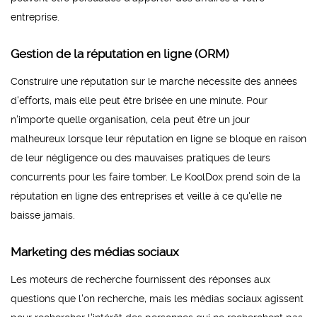
entreprise.
Gestion de la réputation en ligne (ORM)
Construire une réputation sur le marché nécessite des années
d'efforts, mais elle peut être brisée en une minute. Pour
n'importe quelle organisation, cela peut être un jour
malheureux lorsque leur réputation en ligne se bloque en raison
de leur négligence ou des mauvaises pratiques de leurs
concurrents pour les faire tomber. Le KoolDox prend soin de la
réputation en ligne des entreprises et veille à ce qu'elle ne
baisse jamais.
Marketing des médias sociaux
Les moteurs de recherche fournissent des réponses aux
questions que l'on recherche, mais les médias sociaux agissent