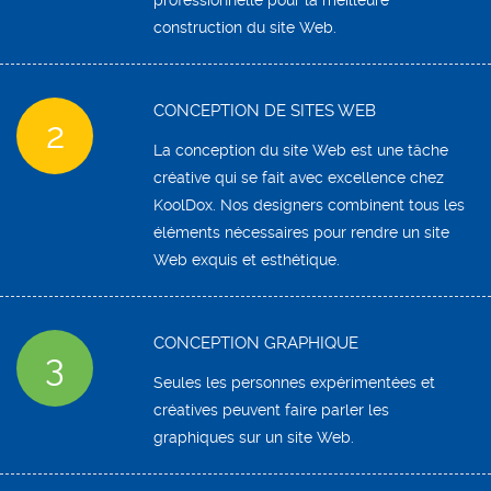
professionnelle pour la meilleure
construction du site Web.
CONCEPTION DE SITES WEB
2
La conception du site Web est une tâche
créative qui se fait avec excellence chez
KoolDox. Nos designers combinent tous les
éléments nécessaires pour rendre un site
Web exquis et esthétique.
CONCEPTION GRAPHIQUE
3
Seules les personnes expérimentées et
créatives peuvent faire parler les
graphiques sur un site Web.