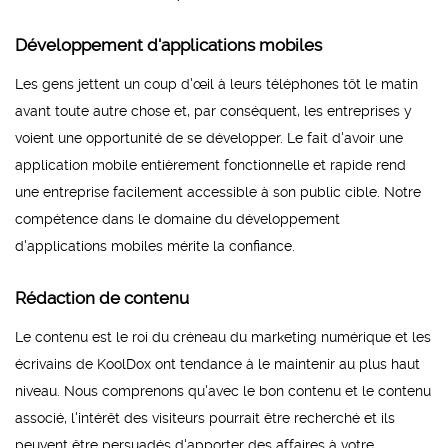
Développement d'applications mobiles
Les gens jettent un coup d'œil à leurs téléphones tôt le matin
avant toute autre chose et, par conséquent, les entreprises y
voient une opportunité de se développer. Le fait d'avoir une
application mobile entièrement fonctionnelle et rapide rend
une entreprise facilement accessible à son public cible. Notre
compétence dans le domaine du développement
d'applications mobiles mérite la confiance.
Rédaction de contenu
Le contenu est le roi du créneau du marketing numérique et les
écrivains de KoolDox ont tendance à le maintenir au plus haut
niveau. Nous comprenons qu'avec le bon contenu et le contenu
associé, l'intérêt des visiteurs pourrait être recherché et ils
peuvent être persuadés d'apporter des affaires à votre