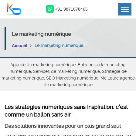
+91 9871678465
Le marketing numérique
Accueil
Le marketing numérique
Agence de marketing numérique, Entreprise de marketing
numérique, Services de marketing numérique, Stratégie de
marketing numérique, SEO Marketing numérique, Meilleure agence
de marketing numérique
Les stratégies numériques sans inspiration, c'est
comme un ballon sans air
Des solutions innovantes pour un plus grand saut