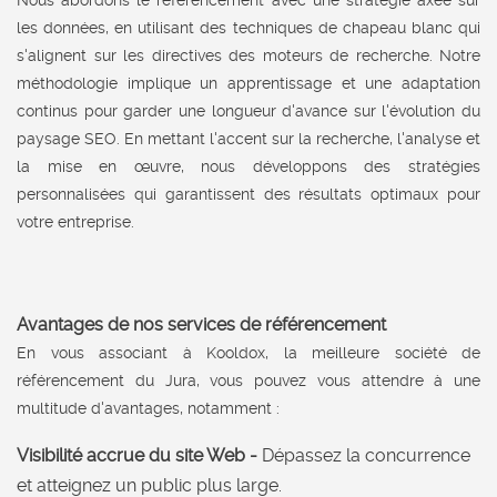
Nous abordons le référencement avec une stratégie axée sur
les données, en utilisant des techniques de chapeau blanc qui
s'alignent sur les directives des moteurs de recherche. Notre
méthodologie implique un apprentissage et une adaptation
continus pour garder une longueur d'avance sur l'évolution du
paysage SEO. En mettant l'accent sur la recherche, l'analyse et
la mise en œuvre, nous développons des stratégies
personnalisées qui garantissent des résultats optimaux pour
votre entreprise.
Avantages de nos services de référencement
En vous associant à Kooldox, la meilleure société de
référencement du Jura, vous pouvez vous attendre à une
multitude d'avantages, notamment :
Visibilité accrue du site Web -
Dépassez la concurrence
et atteignez un public plus large.