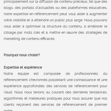
principalement sur la diffusion de contenu précieux, tel que des
blogs, des portails d'actualités ou des plateformes éducatives,
notre expertise en référencement peut vous aider à augmenter
votre visibilité et à atteindre un public plus large. Nous pouvons
vous aider à optimiser la structure du contenu, à améliorer le
ciblage par mots clés et à mettre en œuvre des stratégies de
marketing de contenu efficaces.
Pourquoi nous choisir?
Expertise et expérience
Notre équipe est composée de professionnels du
référencement chevronnés possédant une connaissance et une
expérience approfondies des services de référencement pour
Vaud. Nous nous tenons au courant des dernières tendances,
algorithmes et meilleures pratiques pour nous assurer que nos
clients reçoivent des services de référencement de premier
ordre.