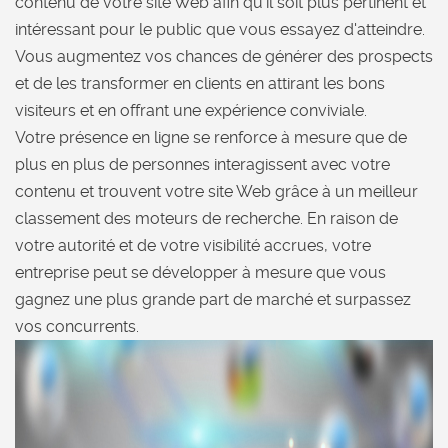
contenu de votre site Web afin qu'il soit plus pertinent et
intéressant pour le public que vous essayez d'atteindre.
Vous augmentez vos chances de générer des prospects
et de les transformer en clients en attirant les bons
visiteurs et en offrant une expérience conviviale.
Votre présence en ligne se renforce à mesure que de
plus en plus de personnes interagissent avec votre
contenu et trouvent votre site Web grâce à un meilleur
classement des moteurs de recherche. En raison de
votre autorité et de votre visibilité accrues, votre
entreprise peut se développer à mesure que vous
gagnez une plus grande part de marché et surpassez
vos concurrents.