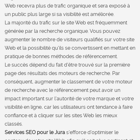
Web recevra plus de trafic organique et sera exposé à
un public plus large si sa visibilité est améliorée.
La majorité du trafic sur le site Web est fréquemment
générée par la recherche organique. Vous pouvez
augmenter le nombre de visiteurs qualifiés sur votre site
Web et la possibilité qu'ils se convertissent en mettant en
pratique de bonnes méthodes de référencement.
Le succès dépend du fait d'être trouvé sur la première
page des résultats des moteurs de recherche. Par
conséquent, augmenter le classement de votre moteur
de recherche avec le référencement peut avoir un
impact important sur l'autorité de votre marque et votre
visibilité en ligne, car les utilisateurs ont tendance à faire
confiance et à cliquer sur les sites Web les mieux
classés.
Services SEO pour le Jura
s'efforce d'optimiser le