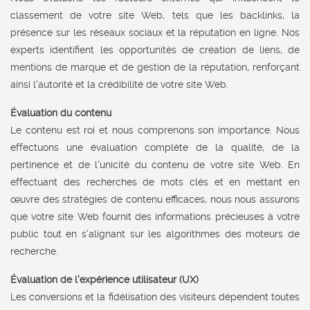
classement de votre site Web, tels que les backlinks, la
présence sur les réseaux sociaux et la réputation en ligne. Nos
experts identifient les opportunités de création de liens, de
mentions de marque et de gestion de la réputation, renforçant
ainsi l'autorité et la crédibilité de votre site Web.
Évaluation du contenu
Le contenu est roi et nous comprenons son importance. Nous
effectuons une évaluation complète de la qualité, de la
pertinence et de l'unicité du contenu de votre site Web. En
effectuant des recherches de mots clés et en mettant en
œuvre des stratégies de contenu efficaces, nous nous assurons
que votre site Web fournit des informations précieuses à votre
public tout en s'alignant sur les algorithmes des moteurs de
recherche.
Évaluation de l'expérience utilisateur (UX)
Les conversions et la fidélisation des visiteurs dépendent toutes