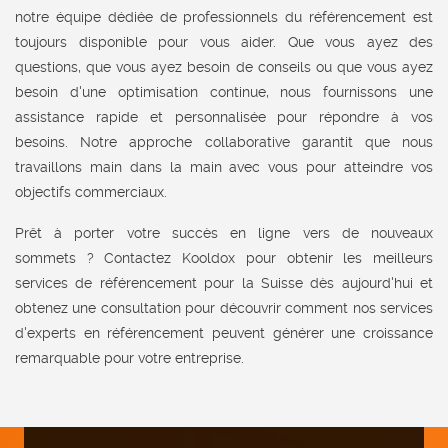
notre équipe dédiée de professionnels du référencement est
toujours disponible pour vous aider. Que vous ayez des
questions, que vous ayez besoin de conseils ou que vous ayez
besoin d'une optimisation continue, nous fournissons une
assistance rapide et personnalisée pour répondre à vos
besoins. Notre approche collaborative garantit que nous
travaillons main dans la main avec vous pour atteindre vos
objectifs commerciaux.
Prêt à porter votre succès en ligne vers de nouveaux
sommets ? Contactez Kooldox pour obtenir les meilleurs
services de référencement pour la Suisse dès aujourd'hui et
obtenez une consultation pour découvrir comment nos services
d'experts en référencement peuvent générer une croissance
remarquable pour votre entreprise.