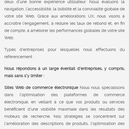
deux d'une bonne expérience utilisateur. Nous évaluons la
navigation, l'accessibilité, la lisibilité et la convivialité globale de
votre site Web. Grâce aux améliorations UX, nous visons à
accroître l'engagement, à réduire les taux de rebond et, en fin
de compte, à améliorer les performances globales de votre site
Web.
Types d'entreprises pour lesquelles nous effectuons du
référencement :
Nous répondons à un large éventail d'entreprises, y compris,
mais sans s'y limiter :
Sites Web de commerce électronique
Nous nous spécialisons
dans l'optimisation des plateformes de commerce
électronique, en veillant à ce que vos produits ou services
bénéficient d'une visibilité maximale dans les résultats des
moteurs de recherche. Nos stratégies se concentrent sur
l'amélioration des descriptions de produits, l'optimisation des