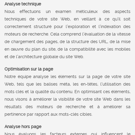
Analyse technique
Nous effectuons un examen méticuleux des aspects
techniques de votre site Web, en veillant à ce qu'il soit
correctement structuré pour l'exploration et l'indexation des
moteurs de recherche. Cela comprend l'évaluation de la vitesse
de chargement des pages, de la structure des URL, de la mise
en œuvre du plan du site, de la compatibilité avec les mobiles
et de l'architecture globale du site Web.
Optimisation sur la page
Notre équipe analyse les éléments sur la page de votre site
Web, tels que les balises méta, les en-têtes, l'utilisation des
mots clés et la qualité du contenu. En optimisant ces éléments,
nous visons à améliorer la visibilité de votre site Web dans les
résultats des moteurs de recherche et à améliorer sa
pertinence par rapport aux mots-clés cibles.
Analyse hors page
Nous évaluons les facteurs externes qui influencent le