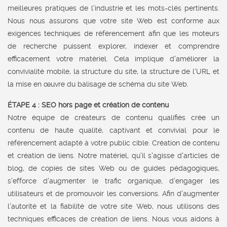
meilleures pratiques de l'industrie et les mots-clés pertinents.
Nous nous assurons que votre site Web est conforme aux
exigences techniques de référencement afin que les moteurs
de recherche puissent explorer, indexer et comprendre
efficacement votre matériel. Cela implique d'améliorer la
convivialité mobile, la structure du site, la structure de l'URL et
la mise en œuvre du balisage de schéma du site Web.
ÉTAPE 4 : SEO hors page et création de contenu
Notre équipe de créateurs de contenu qualifiés crée un
contenu de haute qualité, captivant et convivial pour le
référencement adapté à votre public cible. Création de contenu
et création de liens. Notre matériel, qu'il s'agisse d'articles de
blog, de copies de sites Web ou de guides pédagogiques,
s'efforce d'augmenter le trafic organique, d'engager les
utilisateurs et de promouvoir les conversions. Afin d'augmenter
l'autorité et la fiabilité de votre site Web, nous utilisons des
techniques efficaces de création de liens. Nous vous aidons à