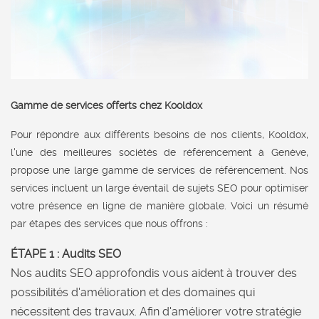
Gamme de services offerts chez Kooldox
Pour répondre aux différents besoins de nos clients, Kooldox,
l'une des meilleures sociétés de référencement à Genève,
propose une large gamme de services de référencement. Nos
services incluent un large éventail de sujets SEO pour optimiser
votre présence en ligne de manière globale. Voici un résumé
par étapes des services que nous offrons :
ÉTAPE 1 : Audits SEO
Nos audits SEO approfondis vous aident à trouver des
possibilités d'amélioration et des domaines qui
nécessitent des travaux. Afin d'améliorer votre stratégie