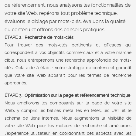
de référencement, nous analysons les fonctionnalités de
votre site Web, repérons tout problème technique,
évaluons le ciblage par mots-clés, évaluons la qualité
du contenu et offrons des conseils pratiques.
ÉTAPE 2 : Recherche de mots-clés
Pour trouver des mots-clés pertinents et efficaces qui
correspondent à vos objectifs commerciaux et à votre marché
cible, nous entreprenons une recherche approfondie de mots-
clés. Cela aide à établir votre stratégie de contenu et garantit
que votre site Web apparaît pour les termes de recherche
appropriés.
ÉTAPE 3 : Optimisation sur la page et référencement technique
Nous améliorons les composants sur la page de votre site
Web, y compris les balises méta, les en-têtes, les URL et le
schéma de liens internes. Nous augmentons la visibilité de
votre site Web pour les moteurs de recherche et améliorons
l'expérience utilisateur en coordonnant ces aspects avec les