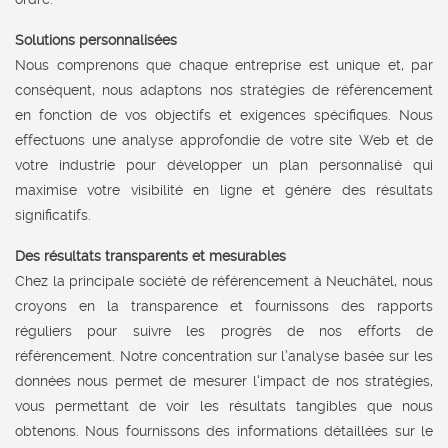
Solutions personnalisées
Nous comprenons que chaque entreprise est unique et, par
conséquent, nous adaptons nos stratégies de référencement
en fonction de vos objectifs et exigences spécifiques. Nous
effectuons une analyse approfondie de votre site Web et de
votre industrie pour développer un plan personnalisé qui
maximise votre visibilité en ligne et génère des résultats
significatifs.
Des résultats transparents et mesurables
Chez la principale société de référencement à Neuchâtel, nous
croyons en la transparence et fournissons des rapports
réguliers pour suivre les progrès de nos efforts de
référencement. Notre concentration sur l'analyse basée sur les
données nous permet de mesurer l'impact de nos stratégies,
vous permettant de voir les résultats tangibles que nous
obtenons. Nous fournissons des informations détaillées sur le