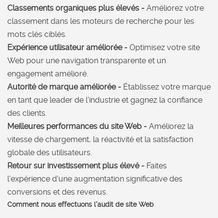
Classements organiques plus élevés -
Améliorez votre
classement dans les moteurs de recherche pour les
mots clés ciblés.
Expérience utilisateur améliorée -
Optimisez votre site
Web pour une navigation transparente et un
engagement amélioré.
Autorité de marque améliorée -
Établissez votre marque
en tant que leader de l'industrie et gagnez la confiance
des clients.
Meilleures performances du site Web -
Améliorez la
vitesse de chargement, la réactivité et la satisfaction
globale des utilisateurs.
Retour sur investissement plus élevé -
Faites
l'expérience d'une augmentation significative des
conversions et des revenus.
Comment nous effectuons l'audit de site Web