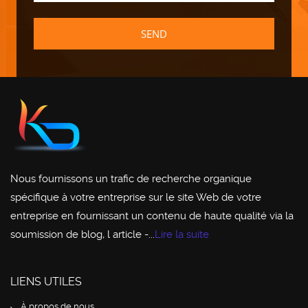
SEND
Nous fournissons un trafic de recherche organique
spécifique à votre entreprise sur le site Web de votre
entreprise en fournissant un contenu de haute qualité via la
soumission de blog, l article -...
Lire la suite
LIENS UTILES
À propos de nous