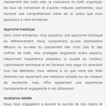
classement des mots clés, la croissance du trafic organique,
les taux de conversion et d'autres mesures pertinentes, vous
donnant une compréhension claire de la valeur que nous
apportons à votre entreprise.
Approche holistique
Dans notre entreprise, nous adoptons une approche holistique
du référencement. Nous comprenons qu'une optimisation
efficace va au-delà du classement des mots clés et des
chiffres de trafic. Nos stratégies englobent divers aspects,
notamment l'expérience utilisateur, la qualité du contenu,
l'optimisation technique et les facteurs hors page. En abordant
tous ces éléments, nous veillons à ce que votre site Web
obtienne non seulement une meilleure visibilité sur les moteurs
de recherche, mais offre également une expérience
transparente et engageante à vos utilisateurs.
Assistance dédiée
Nous nous engageons à assurer le succès de nos clients et