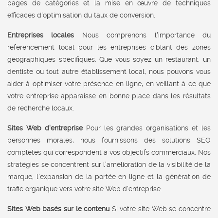
pages de catégories et la mise en œuvre de techniques
efficaces d'optimisation du taux de conversion.
Entreprises locales
Nous comprenons l'importance du
référencement local pour les entreprises ciblant des zones
géographiques spécifiques. Que vous soyez un restaurant, un
dentiste ou tout autre établissement local, nous pouvons vous
aider à optimiser votre présence en ligne, en veillant à ce que
votre entreprise apparaisse en bonne place dans les résultats
de recherche locaux.
Sites Web d'entreprise
Pour les grandes organisations et les
personnes morales, nous fournissons des solutions SEO
complètes qui correspondent à vos objectifs commerciaux. Nos
stratégies se concentrent sur l'amélioration de la visibilité de la
marque, l'expansion de la portée en ligne et la génération de
trafic organique vers votre site Web d'entreprise.
Sites Web basés sur le contenu
Si votre site Web se concentre