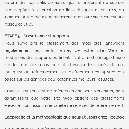
obtenir des backlinks de haute qualité provenant de sources
fiables grâce à la création de liens éthiques et naturels, qui
indiquent aux moteurs de recherche que votre site Web est une
ressource utile.
ÉTAPE 5 : Surveillance et rapports
Nous surveillons le classement des mots clés, analysons
régulièrement les performances de votre site Web et
produisons des rapports pertinents. Notre méthodologie basée
sur les données nous permet d'évaluer le succès de nos
tactiques de référencement et d'effectuer des ajustements
basés sur les données pour obtenir les meilleurs résultats.
Grâce à nos services de référencement pour Neuchâtel, nous
garantissons que votre site Web obtient des classements
élevés en fournissant une variété de services de référencement.
L'approche et la méthodologie que nous utilisons chez Kooldox