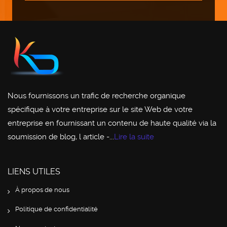
Nous fournissons un trafic de recherche organique
spécifique à votre entreprise sur le site Web de votre
entreprise en fournissant un contenu de haute qualité via la
soumission de blog, l article -...
Lire la suite
LIENS UTILES
À propos de nous
Politique de confidentialité