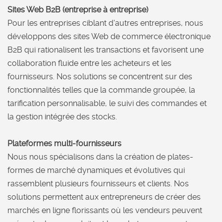
Sites Web B2B (entreprise à entreprise)
Pour les entreprises ciblant d'autres entreprises, nous
développons des sites Web de commerce électronique
B2B qui rationalisent les transactions et favorisent une
collaboration fluide entre les acheteurs et les
fournisseurs. Nos solutions se concentrent sur des
fonctionnalités telles que la commande groupée, la
tarification personnalisable, le suivi des commandes et
la gestion intégrée des stocks.
Plateformes multi-fournisseurs
Nous nous spécialisons dans la création de plates-
formes de marché dynamiques et évolutives qui
rassemblent plusieurs fournisseurs et clients. Nos
solutions permettent aux entrepreneurs de créer des
marchés en ligne florissants où les vendeurs peuvent