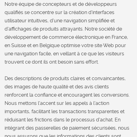
Notre équipe de concepteurs et de développeurs
qualifiés se concentre sur la création d'interfaces
utilisateur intuitives, d'une navigation simplifiée et
d'affichages de produits attrayants. Notre société de
développement de commerce électronique en France,
en Suisse et en Belgique optimise votre site Web pour
une navigation facile, en veillant à ce que les visiteurs
trouvent ce dont ils ont besoin sans effort.
Des descriptions de produits claires et convaincantes,
des images de haute qualité et des avis clients
renforcent la confiance et encouragent les conversions.
Nous mettons l'accent sur les appels à l'action
importants, facilitant les transactions transparentes et
réduisant les frictions dans le processus d'achat. En
intégrant des passerelles de paiement sécurisées, nous
nous assurons que les informations des clients sont