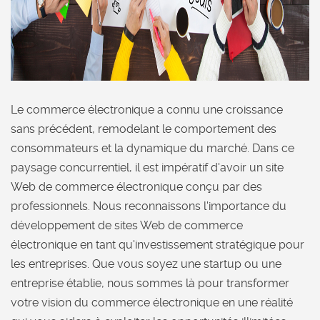
Le commerce électronique a connu une croissance
sans précédent, remodelant le comportement des
consommateurs et la dynamique du marché. Dans ce
paysage concurrentiel, il est impératif d'avoir un site
Web de commerce électronique conçu par des
professionnels. Nous reconnaissons l'importance du
développement de sites Web de commerce
électronique en tant qu'investissement stratégique pour
les entreprises. Que vous soyez une startup ou une
entreprise établie, nous sommes là pour transformer
votre vision du commerce électronique en une réalité