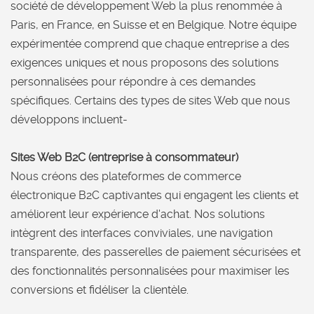
société de développement Web la plus renommée à
Paris, en France, en Suisse et en Belgique. Notre équipe
expérimentée comprend que chaque entreprise a des
exigences uniques et nous proposons des solutions
personnalisées pour répondre à ces demandes
spécifiques. Certains des types de sites Web que nous
développons incluent-
Sites Web B2C (entreprise à consommateur)
Nous créons des plateformes de commerce
électronique B2C captivantes qui engagent les clients et
améliorent leur expérience d'achat. Nos solutions
intègrent des interfaces conviviales, une navigation
transparente, des passerelles de paiement sécurisées et
des fonctionnalités personnalisées pour maximiser les
conversions et fidéliser la clientèle.