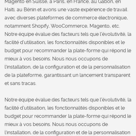
Magento en Suisse, à Paris, en France, au Gabon, en
Haïti, au Bénin et avons une vaste expérience de travail
avec diverses plateformes de commerce électronique,
notamment Shopify, WooCommerce, Magento, etc.
Notre équipe évalue des facteurs tels que l'évolutivité, la
facilité d'utilisation, les fonctionnalités disponibles et le
budget pour recommander la plate-forme qui répond le
mieux à vos besoins. Nous nous occupons de
l'installation, de la configuration et de la personnalisation
de la plateforme, garantissant un lancement transparent
et sans tracas.
Notre équipe évalue des facteurs tels que l'évolutivité, la
facilité d'utilisation, les fonctionnalités disponibles et le
budget pour recommander la plate-forme qui répond le
mieux à vos besoins. Nous nous occupons de
l'installation, de la configuration et de la personnalisation