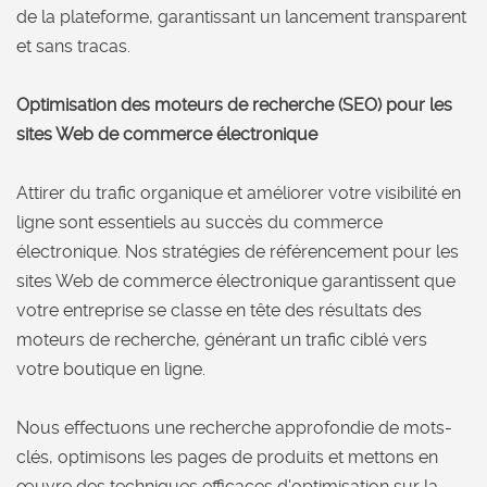
de la plateforme, garantissant un lancement transparent
et sans tracas.
Optimisation des moteurs de recherche (SEO) pour les
sites Web de commerce électronique
Attirer du trafic organique et améliorer votre visibilité en
ligne sont essentiels au succès du commerce
électronique. Nos stratégies de référencement pour les
sites Web de commerce électronique garantissent que
votre entreprise se classe en tête des résultats des
moteurs de recherche, générant un trafic ciblé vers
votre boutique en ligne.
Nous effectuons une recherche approfondie de mots-
clés, optimisons les pages de produits et mettons en
œuvre des techniques efficaces d'optimisation sur la