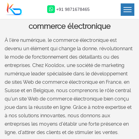
+91 9871678465
Développement de site Web de
commerce électronique
À l'ère numérique, le commerce électronique est
devenu un élément qui change la donne, révolutionnant
le mode de fonctionnement des détaillants ou des
entreprises. Chez Kooldox, une société de marketing
numérique leader spécialisée dans le développement
de sites Web de commerce électronique en France, en
Suisse et en Belgique, nous comprenons le rôle central
qu'un site Web de commerce électronique bien conçu
joue dans la réussite en ligne. Grâce à notre expertise et
à nos solutions innovantes, nous donnons aux
entreprises les moyens d'établir une forte présence en
ligne, d'attirer des clients et de stimuler les ventes.