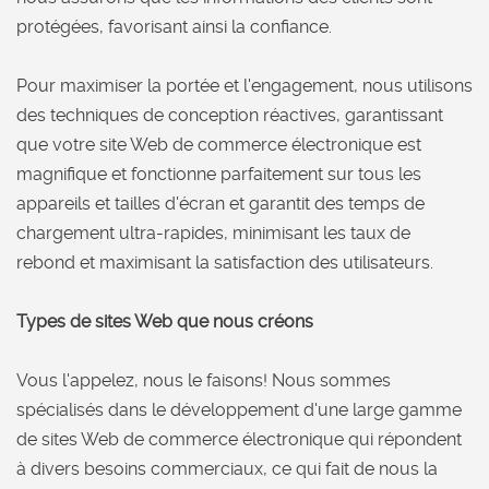
protégées, favorisant ainsi la confiance.
Pour maximiser la portée et l'engagement, nous utilisons
des techniques de conception réactives, garantissant
que votre site Web de commerce électronique est
magnifique et fonctionne parfaitement sur tous les
appareils et tailles d'écran et garantit des temps de
chargement ultra-rapides, minimisant les taux de
rebond et maximisant la satisfaction des utilisateurs.
Types de sites Web que nous créons
Vous l'appelez, nous le faisons! Nous sommes
spécialisés dans le développement d'une large gamme
de sites Web de commerce électronique qui répondent
à divers besoins commerciaux, ce qui fait de nous la