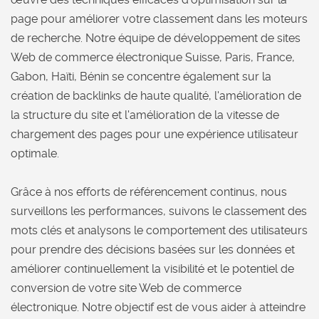
page pour améliorer votre classement dans les moteurs
de recherche. Notre équipe de développement de sites
Web de commerce électronique Suisse, Paris, France,
Gabon, Haïti, Bénin se concentre également sur la
création de backlinks de haute qualité, l'amélioration de
la structure du site et l'amélioration de la vitesse de
chargement des pages pour une expérience utilisateur
optimale.
Grâce à nos efforts de référencement continus, nous
surveillons les performances, suivons le classement des
mots clés et analysons le comportement des utilisateurs
pour prendre des décisions basées sur les données et
améliorer continuellement la visibilité et le potentiel de
conversion de votre site Web de commerce
électronique. Notre objectif est de vous aider à atteindre