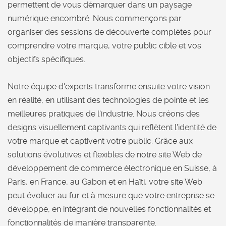
permettent de vous démarquer dans un paysage
numérique encombré. Nous commençons par
organiser des sessions de découverte complètes pour
comprendre votre marque, votre public cible et vos
objectifs spécifiques.
Notre équipe d'experts transforme ensuite votre vision
en réalité, en utilisant des technologies de pointe et les
meilleures pratiques de l'industrie. Nous créons des
designs visuellement captivants qui reflètent l'identité de
votre marque et captivent votre public. Grâce aux
solutions évolutives et flexibles de notre site Web de
développement de commerce électronique en Suisse, à
Paris, en France, au Gabon et en Haïti, votre site Web
peut évoluer au fur et à mesure que votre entreprise se
développe, en intégrant de nouvelles fonctionnalités et
fonctionnalités de manière transparente.