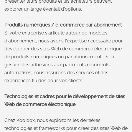
présenter leurs produits et les acheteurs peuvent
explorer un large éventail d'options.
Produits numériques / e-commerce par abonnement
Si votre entreprise s'articule autour de modèles
d'abonnement, nous avons l'expertise nécessaire pour
développer des sites Web de commerce électronique
de produits numériques ou par abonnement. De la
gestion des adhésions aux paiements récurrents
automatisés, nous assurons des services et des
expériences fluides pour vos clients.
Technologies et cadres pour le développement de sites
Web de commerce électronique
Chez Kooldox, nous exploitons les dernières
technologies et frameworks pour créer des sites Web de