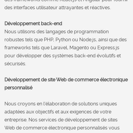
des interfaces utilisateur attrayantes et réactives.
Développement back-end
Nous utilisons des langages de programmation
robustes tels que PHP, Python ou Node.js, ainsi que des
frameworks tels que Laravel, Magento ou Express.js
pour développer des systèmes back-end évolutifs et
sécurisés.
Développement de site Web de commerce électronique
personnalisé
Nous croyons en l'élaboration de solutions uniques
adaptées aux objectifs et aux exigences de votre
entreprise. Nos services de développement de sites
Web de commerce électronique personnalisés vous