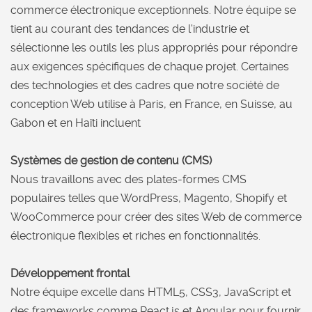
commerce électronique exceptionnels. Notre équipe se
tient au courant des tendances de l'industrie et
sélectionne les outils les plus appropriés pour répondre
aux exigences spécifiques de chaque projet. Certaines
des technologies et des cadres que notre société de
conception Web utilise à Paris, en France, en Suisse, au
Gabon et en Haïti incluent
Systèmes de gestion de contenu (CMS)
Nous travaillons avec des plates-formes CMS
populaires telles que WordPress, Magento, Shopify et
WooCommerce pour créer des sites Web de commerce
électronique flexibles et riches en fonctionnalités.
Développement frontal
Notre équipe excelle dans HTML5, CSS3, JavaScript et
des frameworks comme React.js et Angular pour fournir