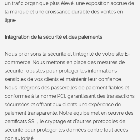
un trafic organique plus élevé, une exposition accrue de
la marque et une croissance durable des ventes en
ligne.
Intégration de la sécurité et des paiements
Nous priorisons la sécurité et l'intégrité de votre site E-
commerce. Nous mettons en place des mesures de
sécurité robustes pour protéger les informations
sensibles de vos clients et maintenir leur confiance.
Nous intégrons des passerelles de paiement fiables et
conformes à la norme PCI, garantissant des transactions
sécurisées et offrant aux clients une expérience de
paiement transparente. Notre équipe met en œuvre des
certificats SSL, le cryptage et d'autres protocoles de
sécurité pour protéger les données contre tout accès
non autorisé.