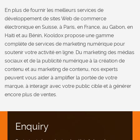
En plus de fournir les meilleurs services de
développement de sites Web de commerce
électronique en Suisse, à Paris, en France, au Gabon, en
Haïti et au Bénin, Kooldox propose une gamme
complète de services de marketing numérique pour
soutenir votre activité en ligne. Du marketing des médias
sociaux et de la publicité numérique à la création de
contenu et au marketing de contenu, nos experts
peuvent vous aider à amplifier la portée de votre
marque, à interagir avec votre public cible et à générer
encore plus de ventes.
Enquiry