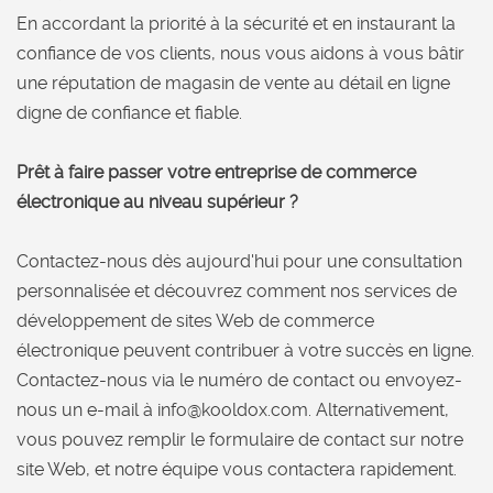
En accordant la priorité à la sécurité et en instaurant la
confiance de vos clients, nous vous aidons à vous bâtir
une réputation de magasin de vente au détail en ligne
digne de confiance et fiable.
Prêt à faire passer votre entreprise de commerce
électronique au niveau supérieur ?
Contactez-nous dès aujourd'hui pour une consultation
personnalisée et découvrez comment nos services de
développement de sites Web de commerce
électronique peuvent contribuer à votre succès en ligne.
Contactez-nous via le numéro de contact ou envoyez-
nous un e-mail à info@kooldox.com. Alternativement,
vous pouvez remplir le formulaire de contact sur notre
site Web, et notre équipe vous contactera rapidement.