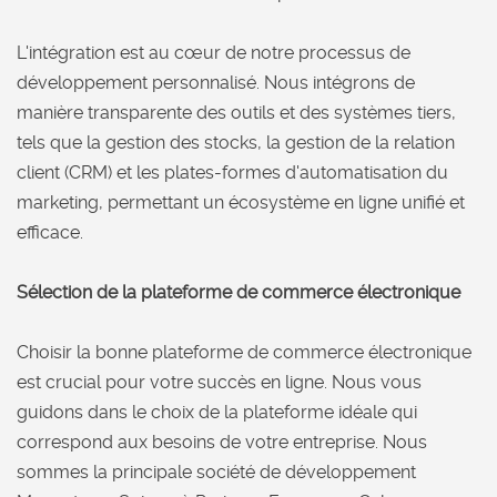
L'intégration est au cœur de notre processus de
développement personnalisé. Nous intégrons de
manière transparente des outils et des systèmes tiers,
tels que la gestion des stocks, la gestion de la relation
client (CRM) et les plates-formes d'automatisation du
marketing, permettant un écosystème en ligne unifié et
efficace.
Sélection de la plateforme de commerce électronique
Choisir la bonne plateforme de commerce électronique
est crucial pour votre succès en ligne. Nous vous
guidons dans le choix de la plateforme idéale qui
correspond aux besoins de votre entreprise. Nous
sommes la principale société de développement