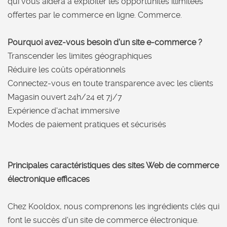
qui vous aidera à exploiter les opportunités illimitées
offertes par le commerce en ligne. Commerce.
Pourquoi avez-vous besoin d'un site e-commerce ?
Transcender les limites géographiques
Réduire les coûts opérationnels
Connectez-vous en toute transparence avec les clients
Magasin ouvert 24h/24 et 7j/7
Expérience d'achat immersive
Modes de paiement pratiques et sécurisés
Principales caractéristiques des sites Web de commerce
électronique efficaces
Chez Kooldox, nous comprenons les ingrédients clés qui
font le succès d'un site de commerce électronique.